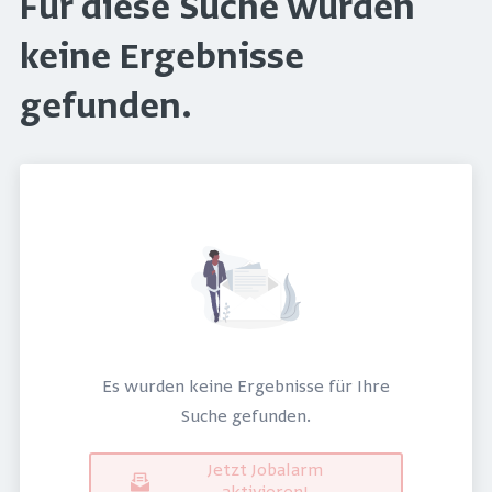
Für diese Suche wurden
keine Ergebnisse
gefunden.
Es wurden keine Ergebnisse für Ihre
Suche gefunden.
Jetzt Jobalarm