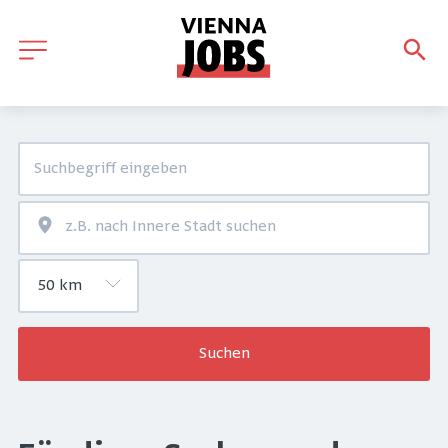
Suchen