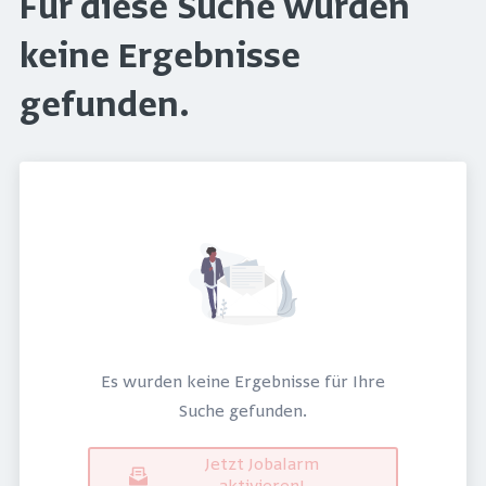
Für diese Suche wurden
keine Ergebnisse
gefunden.
Es wurden keine Ergebnisse für Ihre
Suche gefunden.
Jetzt Jobalarm