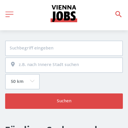
Suchen