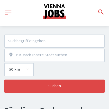
Suchen