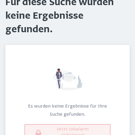
Für diese Suche wurden
keine Ergebnisse
gefunden.
Es wurden keine Ergebnisse für Ihre
Suche gefunden.
Jetzt Jobalarm