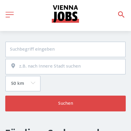
Suchen