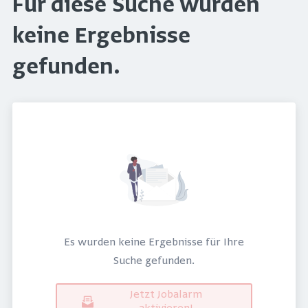
Für diese Suche wurden
keine Ergebnisse
gefunden.
Es wurden keine Ergebnisse für Ihre
Suche gefunden.
Jetzt Jobalarm