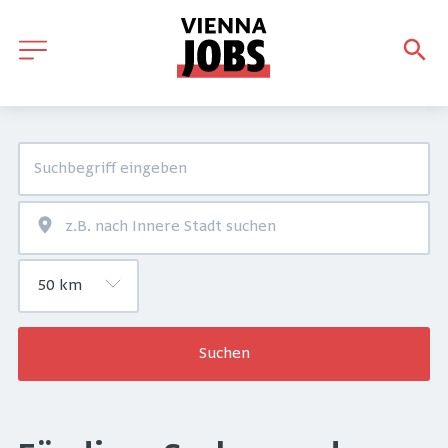
Suchen