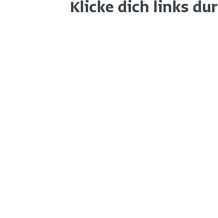
Klicke dich links du