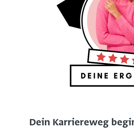
Dein Karriereweg beginn