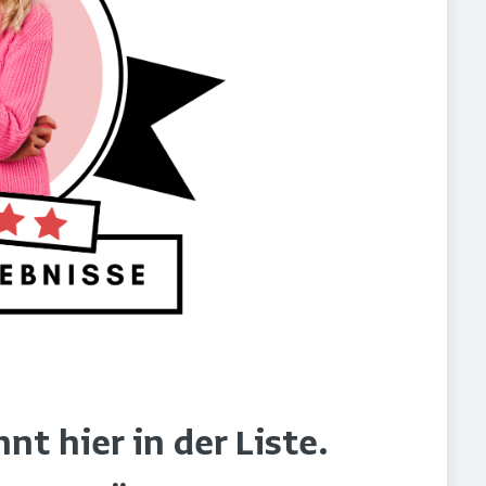
t hier in der Liste.