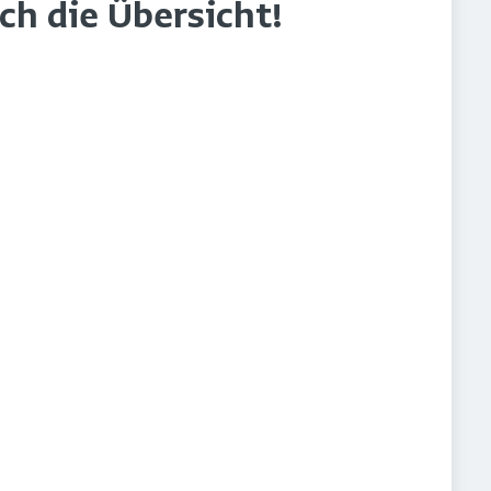
rch die Übersicht!