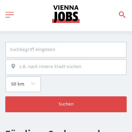
Suchen