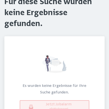
Für diese Suche wurden
keine Ergebnisse
gefunden.
Es wurden keine Ergebnisse für Ihre
Suche gefunden.
Jetzt Jobalarm