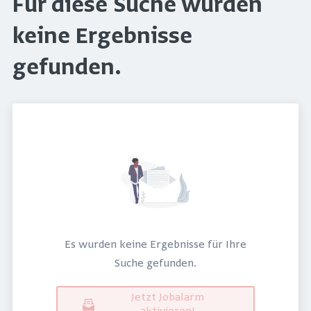
Für diese Suche wurden
keine Ergebnisse
gefunden.
Es wurden keine Ergebnisse für Ihre
Suche gefunden.
Jetzt Jobalarm