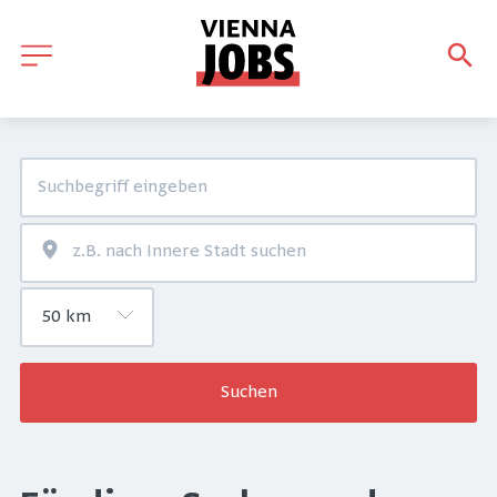
Suchen