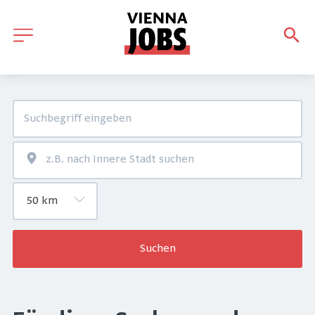
Suchen