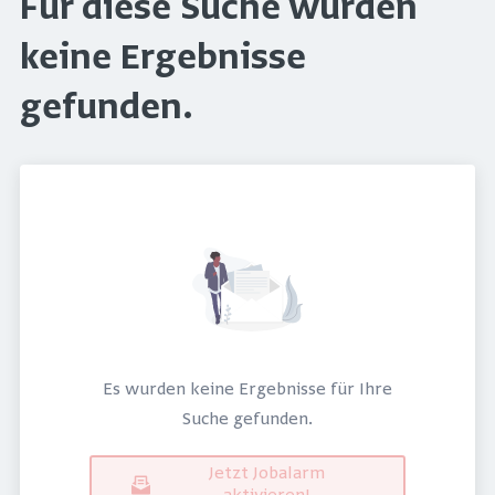
Für diese Suche wurden
keine Ergebnisse
gefunden.
Es wurden keine Ergebnisse für Ihre
Suche gefunden.
Jetzt Jobalarm