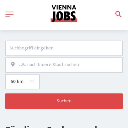
Suchen