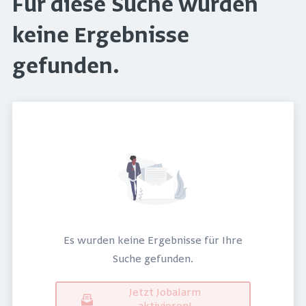
Für diese Suche wurden
keine Ergebnisse
gefunden.
Es wurden keine Ergebnisse für Ihre
Suche gefunden.
Jetzt Jobalarm