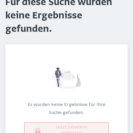
Für diese Suche wurden
keine Ergebnisse
gefunden.
Es wurden keine Ergebnisse für Ihre
Suche gefunden.
Jetzt Jobalarm