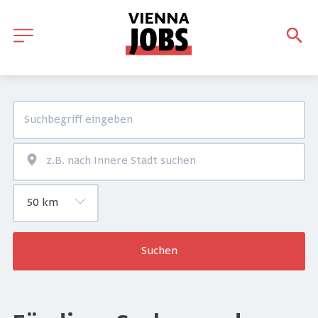
Suchen