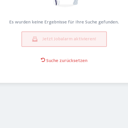
Es wurden keine Ergebnisse für Ihre Suche gefunden.
Jetzt Jobalarm aktivieren!
Suche zurücksetzen