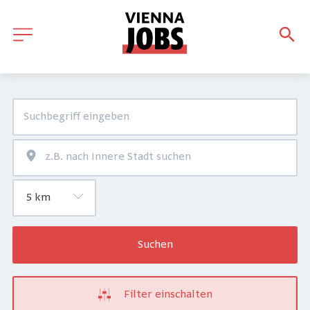
Suchen
Filter einschalten