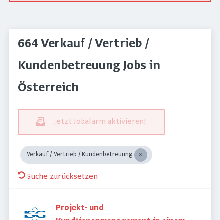
664 Verkauf / Vertrieb /
Kundenbetreuung Jobs in
Österreich
Jetzt Jobalarm aktivieren!
Verkauf / Vertrieb / Kundenbetreuung
Suche zurücksetzen
Projekt- und