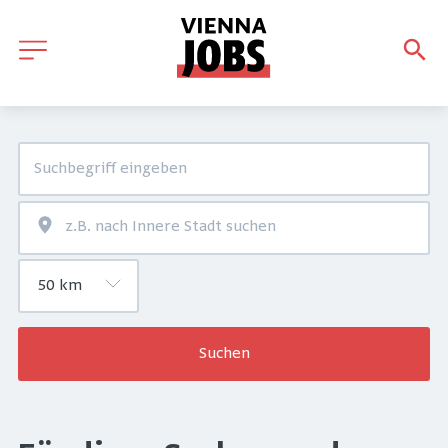
Suchen