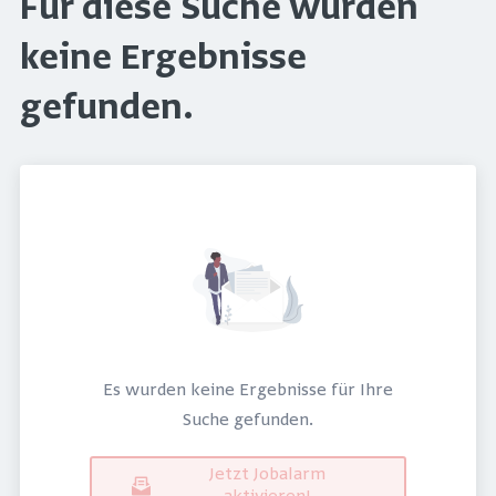
Für diese Suche wurden
keine Ergebnisse
gefunden.
Es wurden keine Ergebnisse für Ihre
Suche gefunden.
Jetzt Jobalarm