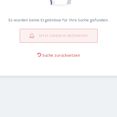
Es wurden keine Ergebnisse für Ihre Suche gefunden.
Jetzt Jobalarm aktivieren!
Suche zurücksetzen