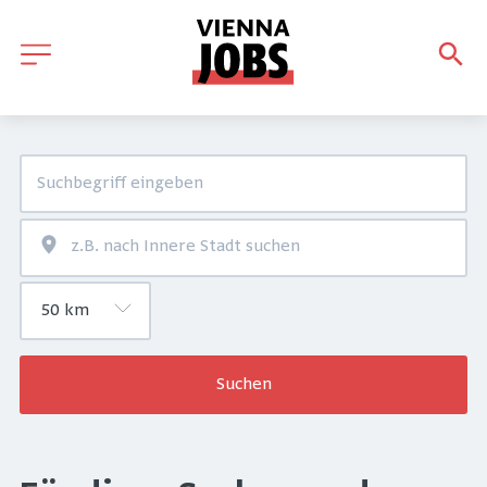
Suchen