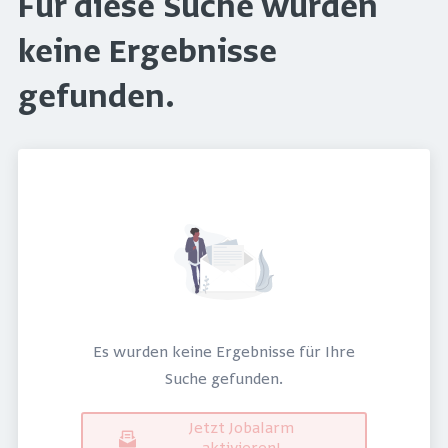
Für diese Suche wurden
keine Ergebnisse
gefunden.
Es wurden keine Ergebnisse für Ihre
Suche gefunden.
Jetzt Jobalarm