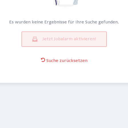
Es wurden keine Ergebnisse für Ihre Suche gefunden.
Jetzt Jobalarm aktivieren!
Suche zurücksetzen