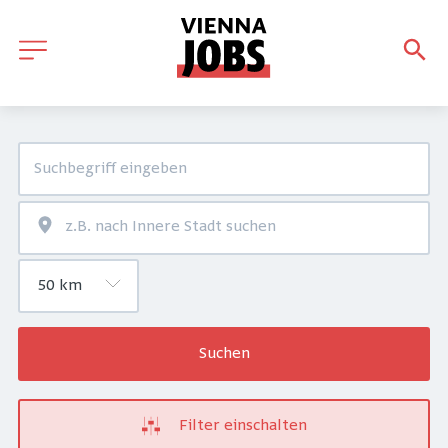
Suchen
Filter einschalten