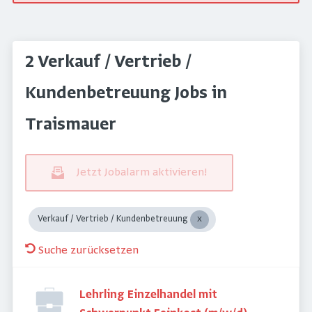
2 Verkauf / Vertrieb /
Kundenbetreuung Jobs in
Traismauer
Jetzt Jobalarm aktivieren!
Verkauf / Vertrieb / Kundenbetreuung
Suche zurücksetzen
Lehrling Einzelhandel mit