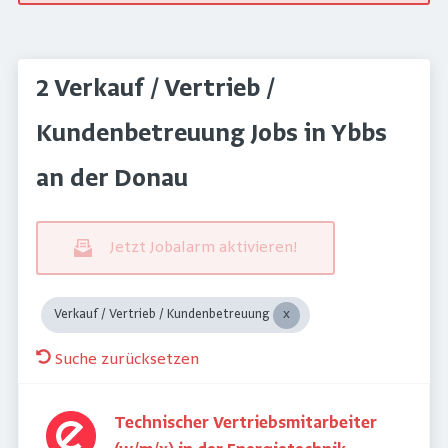
2 Verkauf / Vertrieb /
Kundenbetreuung Jobs in Ybbs
an der Donau
Jetzt Jobalarm aktivieren!
Verkauf / Vertrieb / Kundenbetreuung
Suche zurücksetzen
Technischer Vertriebsmitarbeiter