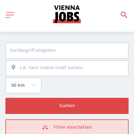
Suchen
Filter einschalten