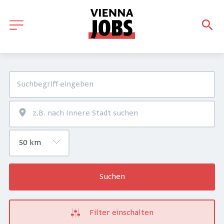
Suchen
Filter einschalten