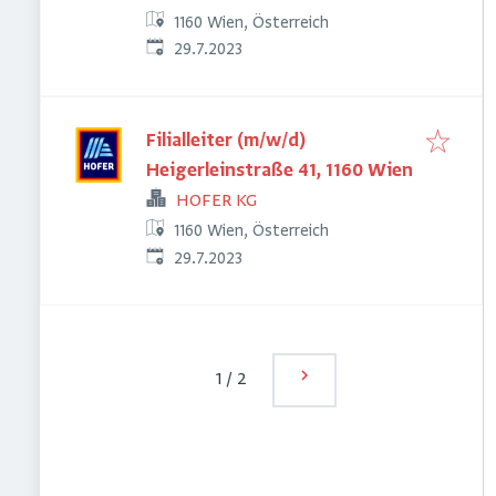
1160 Wien, Österreich
Veröffentlicht
:
29.7.2023
Filialleiter (m/w/d)
Heigerleinstraße 41, 1160 Wien
HOFER KG
1160 Wien, Österreich
Veröffentlicht
:
29.7.2023
1
/
2