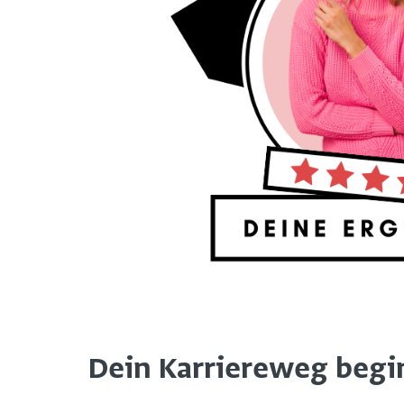
Dein Karriereweg beginn