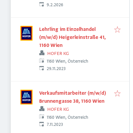
Veröffentlicht
:
9.2.2026
Lehrling im Einzelhandel
(m/w/d) Heigerleinstraße 41,
1160 Wien
HOFER KG
1160 Wien, Österreich
Veröffentlicht
:
29.11.2023
Verkaufsmitarbeiter (m/w/d)
Brunnengasse 38, 1160 Wien
HOFER KG
1160 Wien, Österreich
Veröffentlicht
:
7.11.2023