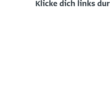
Klicke dich links du