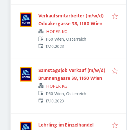
Verkaufsmitarbeiter (m/w/d)
Odoakergasse 38, 1160 Wien
HOFER KG
1160 Wien, Österreich
Veröffentlicht
:
17.10.2023
Samstagsjob Verkauf (m/w/d)
Brunnengasse 38, 1160 Wien
HOFER KG
1160 Wien, Österreich
Veröffentlicht
:
17.10.2023
Lehrling im Einzelhandel