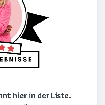
t hier in der Liste.