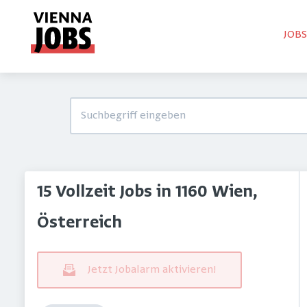
JOB
15 Vollzeit Jobs in 1160 Wien,
Österreich
Jetzt Jobalarm aktivieren!