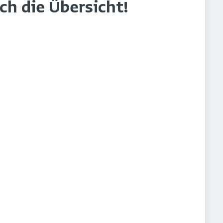
rch die Übersicht!