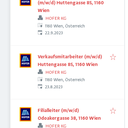
(m/w/d) Huttengasse 85, 1160
Wien
HOFER KG
1160 Wien, Österreich
Veröffentlicht
:
22.9.2023
Verkaufsmitarbeiter (m/w/d)
Huttengasse 85, 1160 Wien
HOFER KG
1160 Wien, Österreich
Veröffentlicht
:
23.8.2023
Filialleiter (m/w/d)
Odoakergasse 38, 1160 Wien
HOFER KG