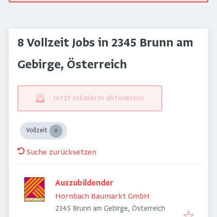
8 Vollzeit Jobs in 2345 Brunn am
Gebirge, Österreich
Jetzt Jobalarm aktivieren!
Vollzeit
Suche zurücksetzen
Auszubildender
Hornbach Baumarkt GmbH
2345 Brunn am Gebirge, Österreich