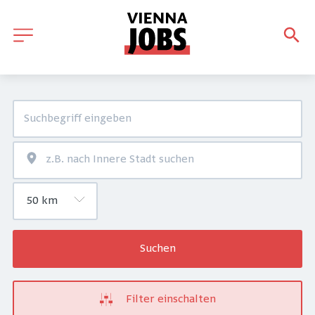
Suchen
Filter einschalten