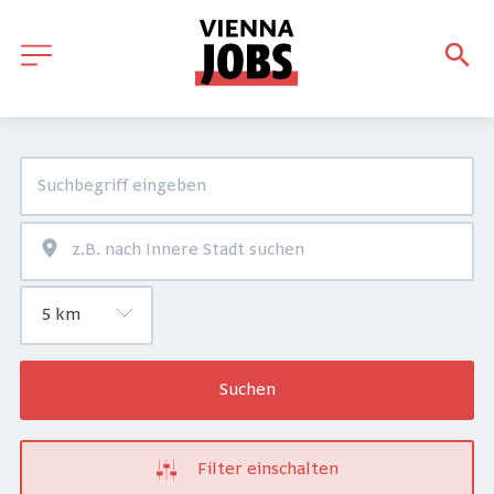
Suchen
Filter einschalten