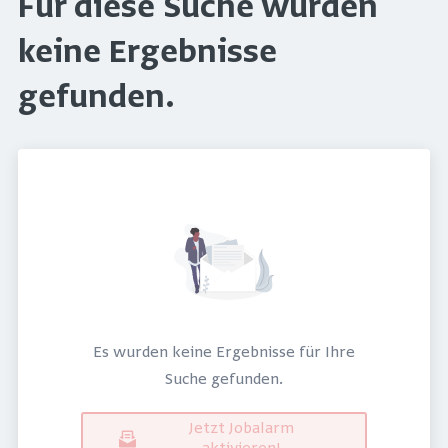
Für diese Suche wurden
keine Ergebnisse
gefunden.
Es wurden keine Ergebnisse für Ihre
Suche gefunden.
Jetzt Jobalarm