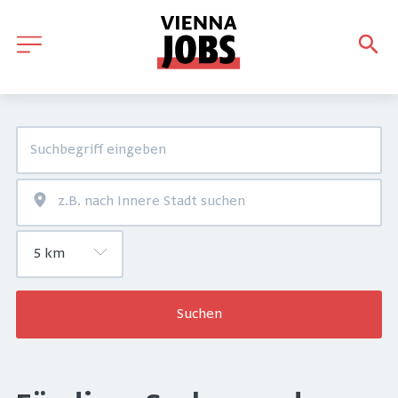
Suchen