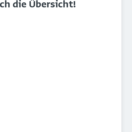
rch die Übersicht!