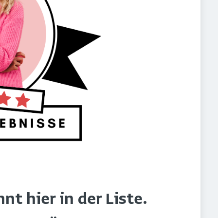
t hier in der Liste.