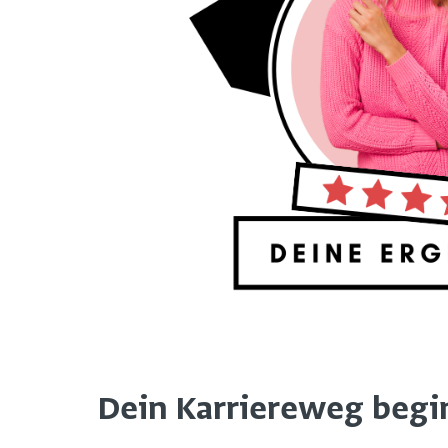
Dein Karriereweg beginn