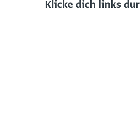
Klicke dich links du