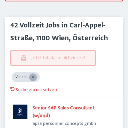
42 Vollzeit Jobs in Carl-Appel-
Straße, 1100 Wien, Österreich
Jetzt Jobalarm aktivieren!
Vollzeit
Suche zurücksetzen
Senior SAP Sales Consultant
(w/m/d)
apsa personnel concepts gmbh