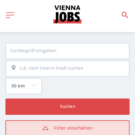
Suchen
Filter einschalten