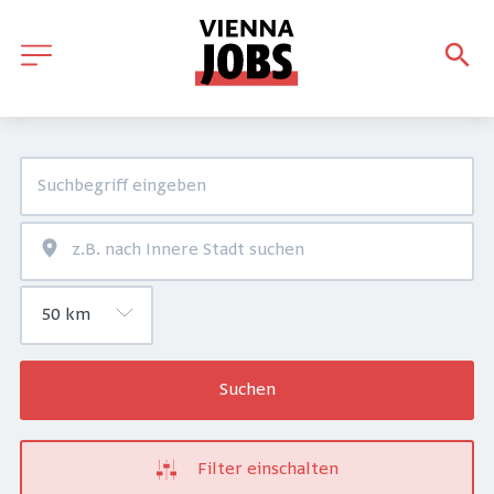
Suchen
Filter einschalten