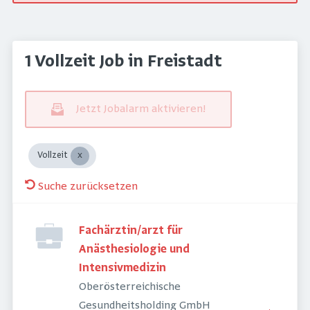
1 Vollzeit Job in Freistadt
Jetzt Jobalarm aktivieren!
Vollzeit
Suche zurücksetzen
Fachärztin/arzt für
Anästhesiologie und
Intensivmedizin
Oberösterreichische
Gesundheitsholding GmbH