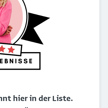
t hier in der Liste.