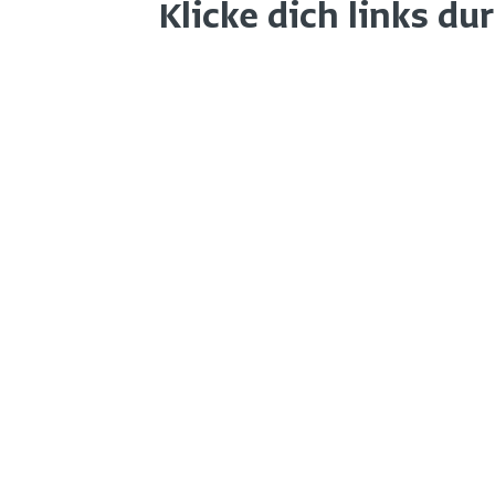
Klicke dich links du