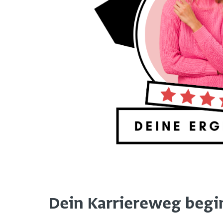
Dein Karriereweg beginn