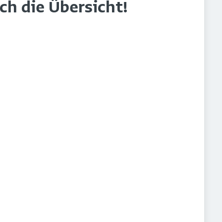
rch die Übersicht!