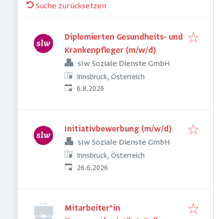
Suche zurücksetzen
Diplomierten Gesundheits- und
Krankenpfleger (m/w/d)
slw Soziale Dienste GmbH
Innsbruck, Österreich
Veröffentlicht
:
6.8.2026
Initiativbewerbung (m/w/d)
slw Soziale Dienste GmbH
Innsbruck, Österreich
Veröffentlicht
:
26.6.2026
Mitarbeiter*in