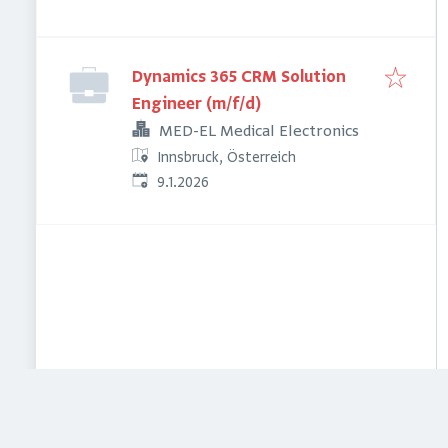
Dynamics 365 CRM Solution
Engineer (m/f/d)
MED-EL Medical Electronics
Innsbruck, Österreich
Veröffentlicht
:
9.1.2026