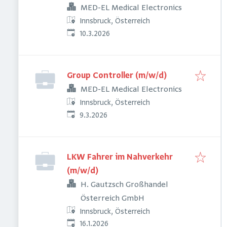
MED-EL Medical Electronics
Innsbruck, Österreich
Veröffentlicht
:
10.3.2026
Group Controller (m/w/d)
MED-EL Medical Electronics
Innsbruck, Österreich
Veröffentlicht
:
9.3.2026
LKW Fahrer im Nahverkehr
(m/w/d)
H. Gautzsch Großhandel
Österreich GmbH
Innsbruck, Österreich
Veröffentlicht
:
16.1.2026