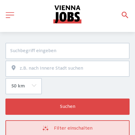
Suchen
Filter einschalten