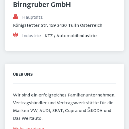
Birngruber GmbH
Hauptsitz
Königstetter Str. 169 3430 Tulln Österreich
Industrie
KFZ / Automobilindustrie
ÜBER UNS
Wir sind ein erfolgreiches Familienunternehmen,
Vertragshändler und Vertragswerkstätte für die
Marken VW, AUDI, SEAT, Cupra und ŠKODA und
Das Weltauto.