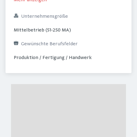
Mehr anzeigen
Unternehmensgröße
Mittelbetrieb (51-250 MA)
Gewünschte Berufsfelder
Produktion / Fertigung / Handwerk