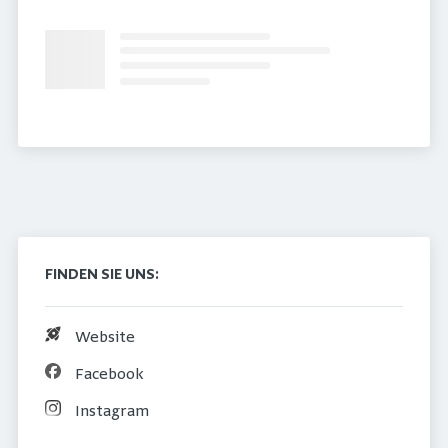
FINDEN SIE UNS:
Website
Facebook
Instagram