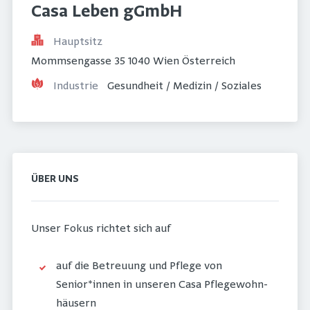
Casa Leben gGmbH
Hauptsitz
Mommsengasse 35 1040 Wien Österreich
Industrie
Gesundheit / Medizin / Soziales
ÜBER UNS
Unser Fokus richtet sich auf
auf die Be­treuung und Pflege von
Senior*innen in unseren Casa Pflege­wohn­
häusern