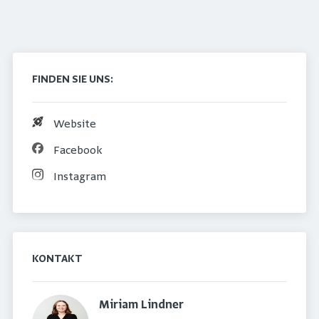
FINDEN SIE UNS:
Website
Facebook
Instagram
KONTAKT
Miriam Lindner 