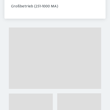
Großbetrieb (251-1000 MA)