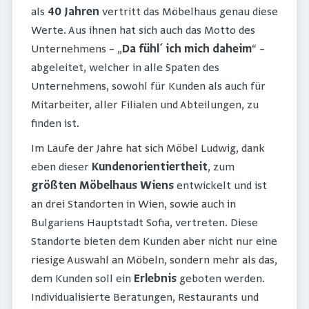
als
40 Jahren
vertritt das Möbelhaus genau diese
Werte. Aus ihnen hat sich auch das Motto des
Unternehmens – „
Da fühl´ ich mich daheim
“ –
abgeleitet, welcher in alle Spaten des
Unternehmens, sowohl für Kunden als auch für
Mitarbeiter, aller Filialen und Abteilungen, zu
finden ist.
Im Laufe der Jahre hat sich Möbel Ludwig, dank
eben dieser
Kundenorientiertheit
, zum
größten Möbelhaus Wiens
entwickelt und ist
an drei Standorten in Wien, sowie auch in
Bulgariens Hauptstadt Sofia, vertreten. Diese
Standorte bieten dem Kunden aber nicht nur eine
riesige Auswahl an Möbeln, sondern mehr als das,
dem Kunden soll ein
Erlebnis
geboten werden.
Individualisierte Beratungen, Restaurants und