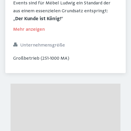
Events sind für Möbel Ludwig ein Standard der
aus einem essenzielen Grundsatz entspringt:
„
Der Kunde ist König!
“
Mehr anzeigen
Unternehmensgröße
Großbetrieb (251-1000 MA)