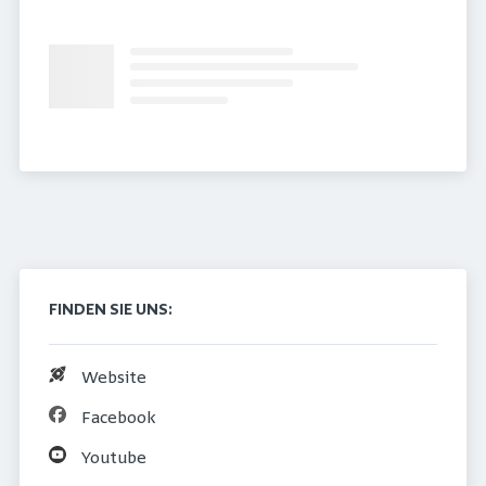
FINDEN SIE UNS:
Website
Facebook
Youtube