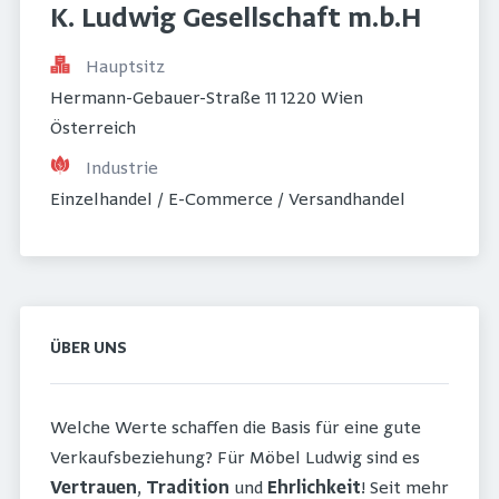
K. Ludwig Gesellschaft m.b.H
Hauptsitz
Hermann-Gebauer-Straße 11 1220 Wien 
Österreich
Industrie
Einzelhandel / E-Commerce / Versandhandel
ÜBER UNS
Welche Werte schaffen die Basis für eine gute
Verkaufsbeziehung? Für Möbel Ludwig sind es
Vertrauen
,
Tradition
und
Ehrlichkeit
! Seit mehr