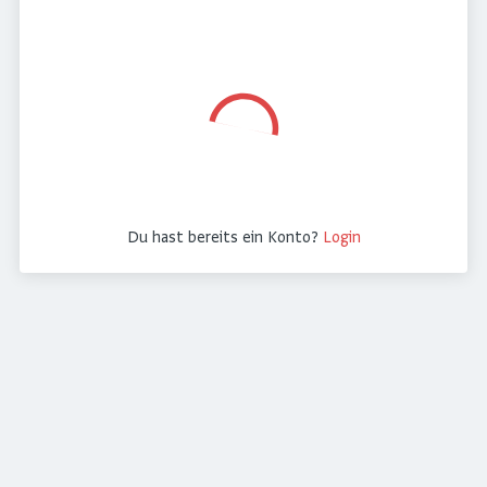
Du hast bereits ein Konto?
Login