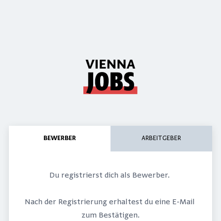
BEWERBER
ARBEITGEBER
Du registrierst dich als Bewerber. 
Nach der Registrierung erhaltest du eine E-Mail 
Neues Konto
zum Bestätigen.