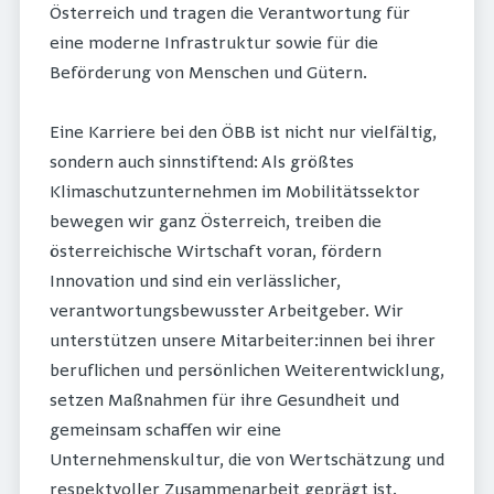
Österreich und tragen die Verantwortung für
eine moderne Infrastruktur sowie für die
Beförderung von Menschen und Gütern.
Eine Karriere bei den ÖBB ist nicht nur vielfältig,
sondern auch sinnstiftend: Als größtes
Klimaschutzunternehmen im Mobilitätssektor
bewegen wir ganz Österreich, treiben die
österreichische Wirtschaft voran, fördern
Innovation und sind ein verlässlicher,
verantwortungsbewusster Arbeitgeber. Wir
unterstützen unsere Mitarbeiter:innen bei ihrer
beruflichen und persönlichen Weiterentwicklung,
setzen Maßnahmen für ihre Gesundheit und
gemeinsam schaffen wir eine
Unternehmenskultur, die von Wertschätzung und
respektvoller Zusammenarbeit geprägt ist.