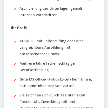
Archivierung der Unterlagen gemäß
internen Vorschriften.
Ihr Profil
AHS/BHS mit Reifeprüfung oder eine
vergleichbare Ausbildung mit
entsprechender Praxis.
Mehrere Jahre facheinschlägige
Berufserfahrung.
Gute MS Office- (Fokus Excel) Kenntnisse,
SAP-Kenntnisse sind von Vorteil.
Sie zeichnen sich durch Teamfähigkeit,
Flexibilität, Zuverlässigkeit und