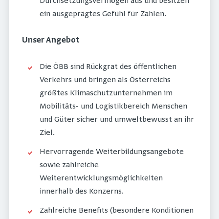
Durchsetzungsvermögen aus und besitzen
ein ausgeprägtes Gefühl für Zahlen.
Unser Angebot
Die ÖBB sind Rückgrat des öffentlichen
Verkehrs und bringen als Österreichs
größtes Klimaschutzunternehmen im
Mobilitäts- und Logistikbereich Menschen
und Güter sicher und umweltbewusst an ihr
Ziel.
Hervorragende Weiterbildungsangebote
sowie zahlreiche
Weiterentwicklungsmöglichkeiten
innerhalb des Konzerns.
Zahlreiche Benefits (besondere Konditionen