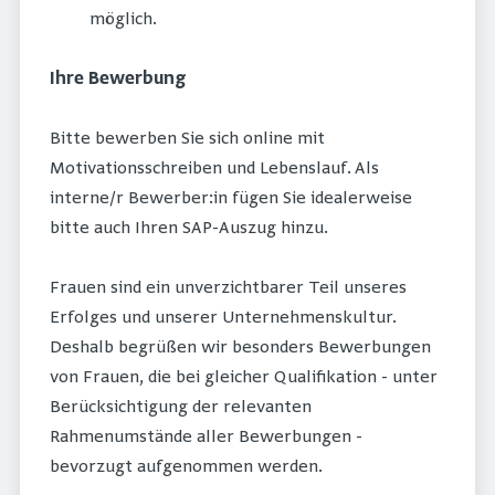
möglich.
Ihre Bewerbung
Bitte bewerben Sie sich online mit
Motivationsschreiben und Lebenslauf. Als
interne/r Bewerber:in fügen Sie idealerweise
bitte auch Ihren SAP-Auszug hinzu.
Frauen sind ein unverzichtbarer Teil unseres
Erfolges und unserer Unternehmenskultur.
Deshalb begrüßen wir besonders Bewerbungen
von Frauen, die bei gleicher Qualifikation - unter
Berücksichtigung der relevanten
Rahmenumstände aller Bewerbungen -
bevorzugt aufgenommen werden.