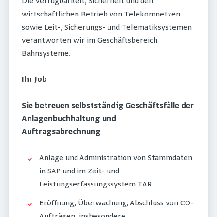
Die Verfügbarkeit, Sicherheit und den
wirtschaftlichen Betrieb von Telekomnetzen
sowie Leit-, Sicherungs- und Telematiksystemen
verantworten wir im Geschäftsbereich
Bahnsysteme.
Ihr Job
Sie betreuen selbstständig Geschäftsfälle der
Anlagenbuchhaltung und
Auftragsabrechnung
Anlage und Administration von Stammdaten
in SAP und im Zeit- und
Leistungserfassungssystem TAR.
Eröffnung, Überwachung, Abschluss von CO-
Aufträgen, insbesondere