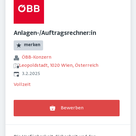
Anlagen-/Auftragsrechner:in
merken
ÖBB-Konzern
Leopoldstadt, 1020 Wien, Österreich
Veröffentlicht
:
3.2.2025
Vollzeit
Bewerben