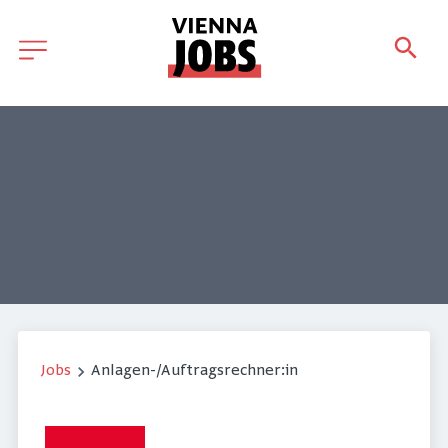
Jobs
Anlagen-/Auftragsrechner:in