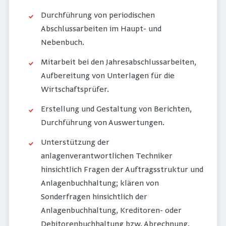
Durchführung von periodischen
Abschlussarbeiten im Haupt- und
Nebenbuch.
Mitarbeit bei den Jahresabschlussarbeiten,
Aufbereitung von Unterlagen für die
Wirtschaftsprüfer.
Erstellung und Gestaltung von Berichten,
Durchführung von Auswertungen.
Unterstützung der
anlagenverantwortlichen Techniker
hinsichtlich Fragen der Auftragsstruktur und
Anlagenbuchhaltung; klären von
Sonderfragen hinsichtlich der
Anlagenbuchhaltung, Kreditoren- oder
Debitorenbuchhaltung bzw. Abrechnung.