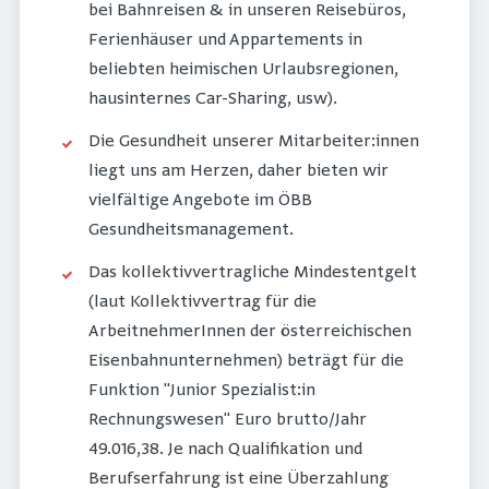
bei Bahnreisen & in unseren Reisebüros,
Ferienhäuser und Appartements in
beliebten heimischen Urlaubsregionen,
hausinternes Car-Sharing, usw).
Die Gesundheit unserer Mitarbeiter:innen
liegt uns am Herzen, daher bieten wir
vielfältige Angebote im ÖBB
Gesundheitsmanagement.
Das kollektivvertragliche Mindestentgelt
(laut Kollektivvertrag für die
ArbeitnehmerInnen der österreichischen
Eisenbahnunternehmen) beträgt für die
Funktion "Junior Spezialist:in
Rechnungswesen" Euro brutto/Jahr
49.016,38. Je nach Qualifikation und
Berufserfahrung ist eine Überzahlung