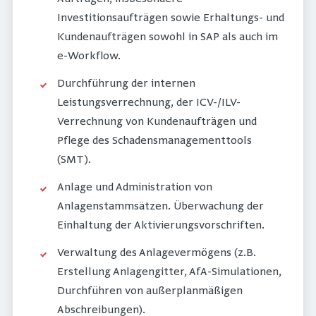
Investitionsaufträgen sowie Erhaltungs- und
Kundenaufträgen sowohl in SAP als auch im
e-Workflow.
Durchführung der internen
Leistungsverrechnung, der ICV-/ILV-
Verrechnung von Kundenaufträgen und
Pflege des Schadensmanagementtools
(SMT).
Anlage und Administration von
Anlagenstammsätzen. Überwachung der
Einhaltung der Aktivierungsvorschriften.
Verwaltung des Anlagevermögens (z.B.
Erstellung Anlagengitter, AfA-Simulationen,
Durchführen von außerplanmäßigen
Abschreibungen).