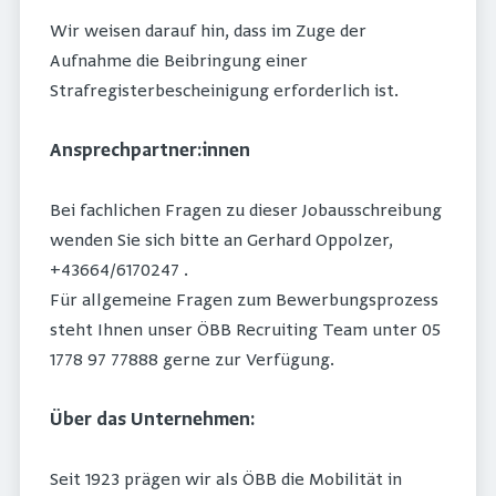
Wir weisen darauf hin, dass im Zuge der
Aufnahme die Beibringung einer
Strafregisterbescheinigung erforderlich ist.
Ansprechpartner:innen
Bei fachlichen Fragen zu dieser Jobausschreibung
wenden Sie sich bitte an Gerhard Oppolzer,
+43664/6170247 .
Für allgemeine Fragen zum Bewerbungsprozess
steht Ihnen unser ÖBB Recruiting Team unter 05
1778 97 77888 gerne zur Verfügung.
Über das Unternehmen:
Seit 1923 prägen wir als ÖBB die Mobilität in