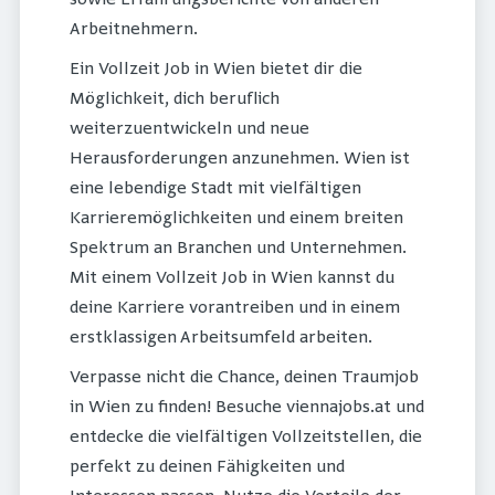
sowie Erfahrungsberichte von anderen
Arbeitnehmern.
Ein Vollzeit Job in Wien bietet dir die
Möglichkeit, dich beruflich
weiterzuentwickeln und neue
Herausforderungen anzunehmen. Wien ist
eine lebendige Stadt mit vielfältigen
Karrieremöglichkeiten und einem breiten
Spektrum an Branchen und Unternehmen.
Mit einem Vollzeit Job in Wien kannst du
deine Karriere vorantreiben und in einem
erstklassigen Arbeitsumfeld arbeiten.
Verpasse nicht die Chance, deinen Traumjob
in Wien zu finden! Besuche viennajobs.at und
entdecke die vielfältigen Vollzeitstellen, die
perfekt zu deinen Fähigkeiten und