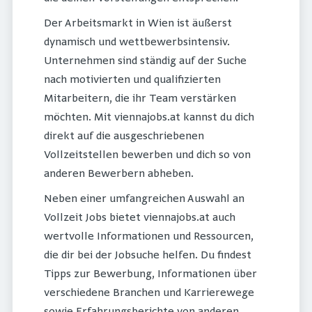
Der Arbeitsmarkt in Wien ist äußerst
dynamisch und wettbewerbsintensiv.
Unternehmen sind ständig auf der Suche
nach motivierten und qualifizierten
Mitarbeitern, die ihr Team verstärken
möchten. Mit viennajobs.at kannst du dich
direkt auf die ausgeschriebenen
Vollzeitstellen bewerben und dich so von
anderen Bewerbern abheben.
Neben einer umfangreichen Auswahl an
Vollzeit Jobs bietet viennajobs.at auch
wertvolle Informationen und Ressourcen,
die dir bei der Jobsuche helfen. Du findest
Tipps zur Bewerbung, Informationen über
verschiedene Branchen und Karrierewege