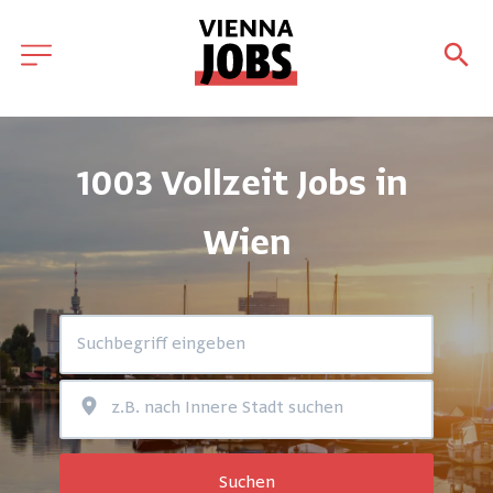
1003 Vollzeit Jobs in 
Wien
Suchen