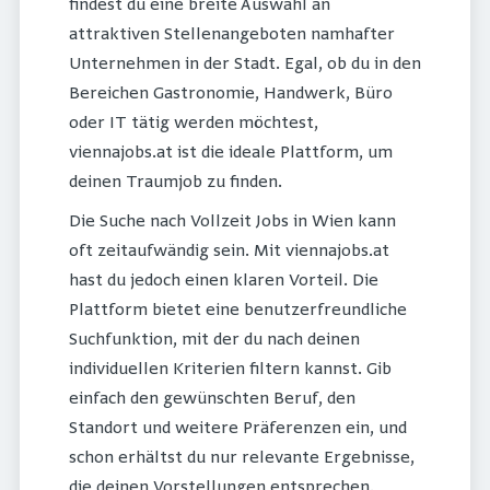
findest du eine breite Auswahl an
attraktiven Stellenangeboten namhafter
Unternehmen in der Stadt. Egal, ob du in den
Bereichen Gastronomie, Handwerk, Büro
oder IT tätig werden möchtest,
viennajobs.at ist die ideale Plattform, um
deinen Traumjob zu finden.
Die Suche nach Vollzeit Jobs in Wien kann
oft zeitaufwändig sein. Mit viennajobs.at
hast du jedoch einen klaren Vorteil. Die
Plattform bietet eine benutzerfreundliche
Suchfunktion, mit der du nach deinen
individuellen Kriterien filtern kannst. Gib
einfach den gewünschten Beruf, den
Standort und weitere Präferenzen ein, und
schon erhältst du nur relevante Ergebnisse,
die deinen Vorstellungen entsprechen.