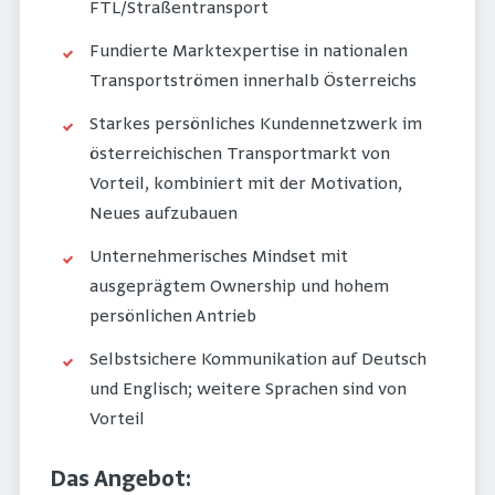
FTL/Straßentransport
Fundierte Marktexpertise in nationalen
Transportströmen innerhalb Österreichs
Starkes persönliches Kundennetzwerk im
österreichischen Transportmarkt von
Vorteil, kombiniert mit der Motivation,
Neues aufzubauen
Unternehmerisches Mindset mit
ausgeprägtem Ownership und hohem
persönlichen Antrieb
Selbstsichere Kommunikation auf Deutsch
und Englisch; weitere Sprachen sind von
Vorteil
Das Angebot: