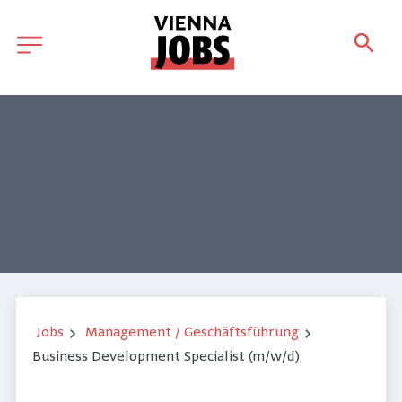
Jobs
Management / Geschäftsführung
Business Development Specialist (m/w/d)