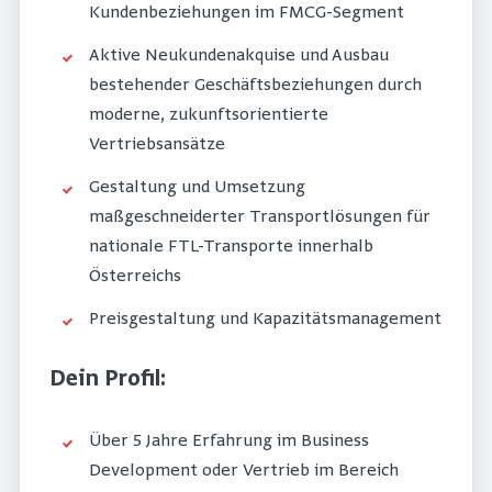
Kundenbeziehungen im FMCG-Segment
Aktive Neukundenakquise und Ausbau
bestehender Geschäftsbeziehungen durch
moderne, zukunftsorientierte
Vertriebsansätze
Gestaltung und Umsetzung
maßgeschneiderter Transportlösungen für
nationale FTL-Transporte innerhalb
Österreichs
Preisgestaltung und Kapazitätsmanagement
Dein Profil:
Über 5 Jahre Erfahrung im Business
Development oder Vertrieb im Bereich