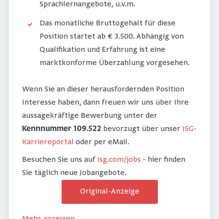
Sprachlernangebote, u.v.m.
Das monatliche Bruttogehalt für diese
Position startet ab € 3.500. Abhängig von
Qualifikation und Erfahrung ist eine
marktkonforme Überzahlung vorgesehen.
Wenn Sie an dieser herausfordernden Position
Interesse haben, dann freuen wir uns über Ihre
aussagekräftige Bewerbung unter der
Kennnummer 109.522
bevorzugt über unser
ISG-
Karriereportal
oder per eMail.
Besuchen Sie uns auf
isg.com/jobs
- hier finden
Sie täglich neue Jobangebote.
Original-Anzeige