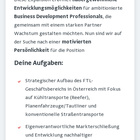
Entwicklungsmöglichkeiten
für ambitionierte
Business Development Professionals
, die
gemeinsam mit einem starken Partner
Wachstum gestalten möchten. Nun sind wir auf
der Suche nach einer
motivierten
Persönlichkeit
für die Position
Deine Aufgaben:
Strategischer Aufbau des FTL-
Geschäftsbereichs in Österreich mit Fokus
auf Kühltransporte (Reefer),
Planenfahrzeuge/Tautliner und
konventionelle Straßentransporte
Eigenverantwortliche Markterschließung
und Entwicklung nachhaltiger