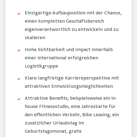
Einzigartige Aufbauposition mit der Chance,
einen kompletten Geschäftsbereich
eigenverantwortlich zu entwickeln und zu
skalieren
Hohe Sichtbarkeit und Impact innerhalb
einer international erfolgreichen
Logistikgruppe
Klare langfristige Karriereperspektive mit
attraktiven Entwicklungsmöglichkeiten
Attraktive Benefits, beispielsweise ein in-
house Fitnessstudio, eine Jahreskarte für
den öffentlichen Verkehr, Bike Leasing, ein
zusätzlicher Urlaubstag im
Geburtstagsmonat, gratis