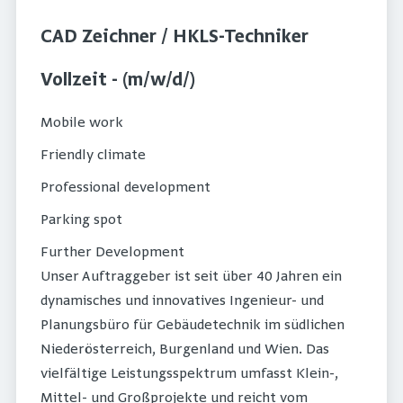
CAD Zeichner / HKLS-Techniker
Vollzeit - (m/w/d/)
Mobile work
Friendly climate
Professional development
Parking spot
Further Development
Unser Auftraggeber ist seit über 40 Jahren ein
dynamisches und innovatives Ingenieur- und
Planungsbüro für Gebäudetechnik im südlichen
Niederösterreich, Burgenland und Wien. Das
vielfältige Leistungsspektrum umfasst Klein-,
Mittel- und Großprojekte und reicht vom