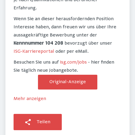
Erfahrung.
Wenn Sie an dieser herausfordernden Position
Interesse haben, dann freuen wir uns über Ihre
aussagekräftige Bewerbung unter der
Kennnummer 104 208
bevorzugt über unser
ISG-Karriereportal
oder per eMail.
Besuchen Sie uns auf
isg.com/jobs
- hier finden
Sie täglich neue Jobangebote.
Original-Anzeige
Mehr anzeigen
Teilen