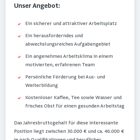
Unser Angebot:
Ein sicherer und attraktiver Arbeitsplatz
Ein herausforderndes und
abwechslungsreiches Aufgabengebiet
Ein angenehmes Arbeitsklima in einem
motivierten, erfahrenen Team
Persönliche Förderung bei Aus- und
Weiterbildung
Kostenloser Kaffee, Tee sowie Wasser und
frisches Obst für einen gesunden Arbeitstag
Das Jahresbruttogehalt für diese interessante
Position liegt zwischen 30.000 € und ca. 46.000 €
je nach Qualifikationen und beruflicher