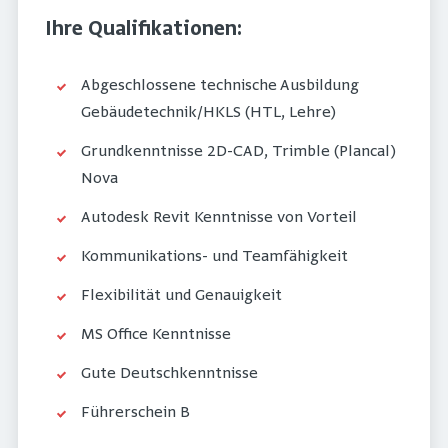
Ihre Qualifikationen:
Abgeschlossene technische Ausbildung
Gebäudetechnik/HKLS (HTL, Lehre)
Grundkenntnisse 2D-CAD, Trimble (Plancal)
Nova
Autodesk Revit Kenntnisse von Vorteil
Kommunikations- und Teamfähigkeit
Flexibilität und Genauigkeit
MS Office Kenntnisse
Gute Deutschkenntnisse
Führerschein B