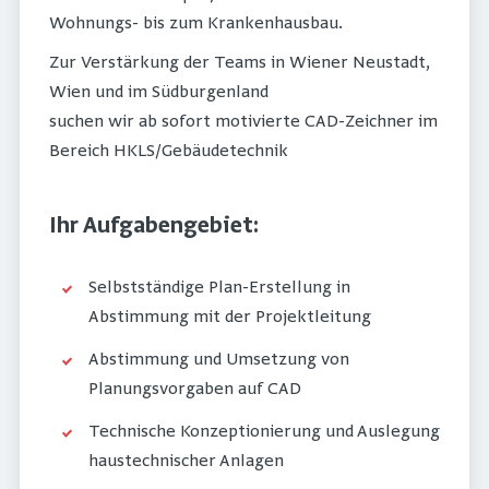
Wohnungs- bis zum Krankenhausbau.
Zur Verstärkung der Teams in Wiener Neustadt,
Wien und im Südburgenland
suchen wir ab sofort motivierte CAD-Zeichner im
Bereich HKLS/Gebäudetechnik
Ihr Aufgabengebiet:
Selbstständige Plan-Erstellung in
Abstimmung mit der Projektleitung
Abstimmung und Umsetzung von
Planungsvorgaben auf CAD
Technische Konzeptionierung und Auslegung
haustechnischer Anlagen