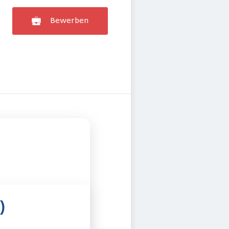
Bewerben