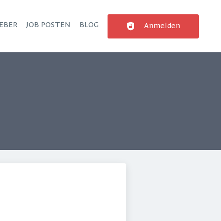
EBER
JOB POSTEN
BLOG
Anmelden