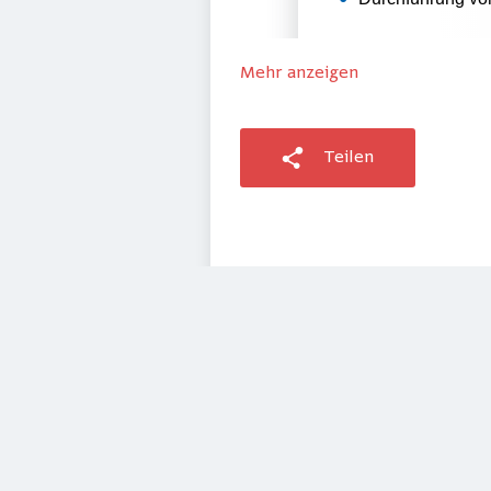
Mehr anzeigen
Teilen