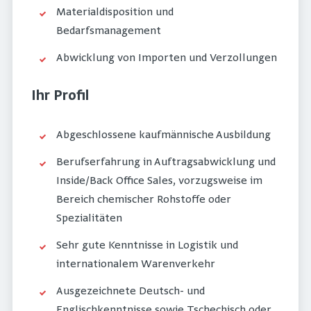
Materialdisposition und
Bedarfsmanagement
Abwicklung von Importen und Verzollungen
Ihr Profil
Abgeschlossene kaufmännische Ausbildung
Berufserfahrung in Auftragsabwicklung und
Inside/Back Office Sales, vorzugsweise im
Bereich chemischer Rohstoffe oder
Spezialitäten
Sehr gute Kenntnisse in Logistik und
internationalem Warenverkehr
Ausgezeichnete Deutsch- und
Englischkenntnisse sowie Tschechisch oder