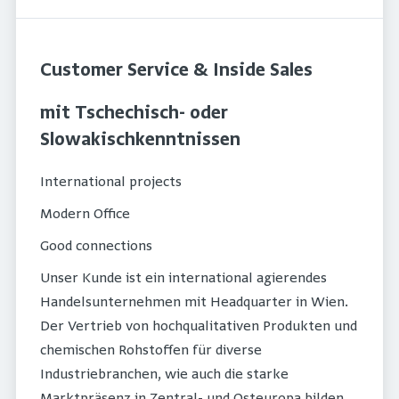
Customer Service & Inside Sales
mit Tschechisch- oder
Slowakischkenntnissen
International projects
Modern Office
Good connections
Unser Kunde ist ein international agierendes
Handelsunternehmen mit Headquarter in Wien.
Der Vertrieb von hochqualitativen Produkten und
chemischen Rohstoffen für diverse
Industriebranchen, wie auch die starke
Marktpräsenz in Zentral- und Osteuropa bilden