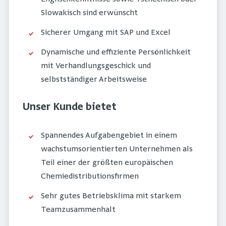
Slowakisch sind erwünscht
Sicherer Umgang mit SAP und Excel
Dynamische und effiziente Persönlichkeit
mit Verhandlungsgeschick und
selbstständiger Arbeitsweise
Unser Kunde bietet
Spannendes Aufgabengebiet in einem
wachstumsorientierten Unternehmen als
Teil einer der größten europäischen
Chemiedistributionsfirmen
Sehr gutes Betriebsklima mit starkem
Teamzusammenhalt