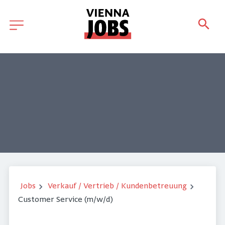
Jobs
Verkauf / Vertrieb / Kundenbetreuung
Customer Service (m/w/d)