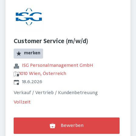
Customer Service (m/w/d)
merken
ISG Personalmanagement GmbH
1010 Wien, Österreich
Veröffentlicht
:
18.6.2026
Verkauf / Vertrieb / Kundenbetreuung
Vollzeit
Bewerben