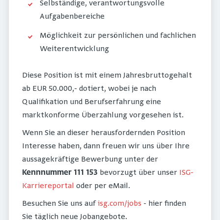
Selbständige, verantwortungsvolle
Aufgabenbereiche
Möglichkeit zur persönlichen und fachlichen
Weiterentwicklung
Diese Position ist mit einem Jahresbruttogehalt
ab EUR 50.000,- dotiert, wobei je nach
Qualifikation und Berufserfahrung eine
marktkonforme Überzahlung vorgesehen ist.
Wenn Sie an dieser herausfordernden Position
Interesse haben, dann freuen wir uns über Ihre
aussagekräftige Bewerbung unter der
Kennnummer 111 153
bevorzugt über unser
ISG-
Karriereportal
oder per eMail.
Besuchen Sie uns auf
isg.com/jobs
- hier finden
Sie täglich neue Jobangebote.