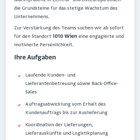
die Grundsteine für das stetige Wachstum des
Unternehmens.
Zur Verstärkung des Teams suchen wir ab sofort
für den Standort
1010 Wien
eine engagierte und
motivierte Persönlichkeit.
Ihre Aufgaben
Laufende Kunden- und
Lieferantenbetreuung sowie Back-Office-
Sales
Auftragsabwicklung vom Erhalt des
Kundenauftrags bis zur Auslieferung
Koordination der Lieferungen,
Lieferauskünfte und Logistikplanung