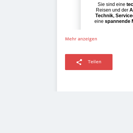
Mehr anzeigen
Teilen