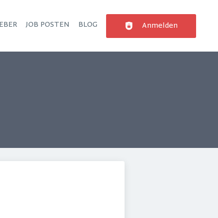
EBER
JOB POSTEN
BLOG
Anmelden