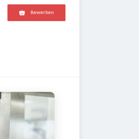
Bewerben