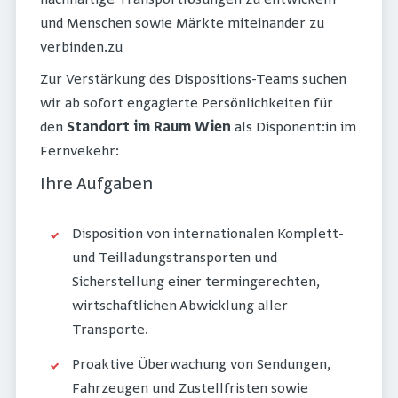
und Menschen sowie Märkte miteinander zu
verbinden.zu
Zur Verstärkung des Dispositions-Teams suchen
wir ab sofort engagierte Persönlichkeiten für
den
Standort im Raum Wien
als Disponent:in im
Fernvekehr:
Ihre Aufgaben
Disposition von internationalen Komplett-
und Teilladungstransporten und
Sicherstellung einer termingerechten,
wirtschaftlichen Abwicklung aller
Transporte.
Proaktive Überwachung von Sendungen,
Fahrzeugen und Zustellfristen sowie