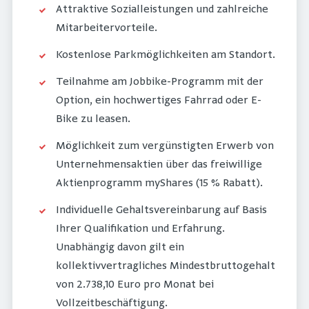
Attraktive Sozialleistungen und zahlreiche
Mitarbeitervorteile.
Kostenlose Parkmöglichkeiten am Standort.
Teilnahme am Jobbike-Programm mit der
Option, ein hochwertiges Fahrrad oder E-
Bike zu leasen.
Möglichkeit zum vergünstigten Erwerb von
Unternehmensaktien über das freiwillige
Aktienprogramm myShares (15 % Rabatt).
Individuelle Gehaltsvereinbarung auf Basis
Ihrer Qualifikation und Erfahrung.
Unabhängig davon gilt ein
kollektivvertragliches Mindestbruttogehalt
von 2.738,10 Euro pro Monat bei
Vollzeitbeschäftigung.