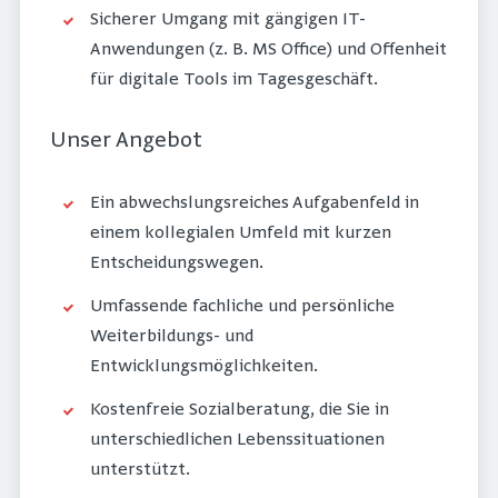
Sicherer Umgang mit gängigen IT-
Anwendungen (z. B. MS Office) und Offenheit
für digitale Tools im Tagesgeschäft.
Unser Angebot
Ein abwechslungsreiches Aufgabenfeld in
einem kollegialen Umfeld mit kurzen
Entscheidungswegen.
Umfassende fachliche und persönliche
Weiterbildungs- und
Entwicklungsmöglichkeiten.
Kostenfreie Sozialberatung, die Sie in
unterschiedlichen Lebenssituationen
unterstützt.