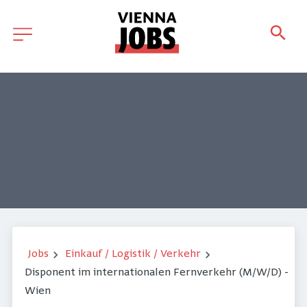
Jobs
Einkauf / Logistik / Verkehr
Disponent im internationalen Fernverkehr (M/W/D) -
Wien