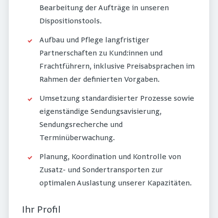
Bearbeitung der Aufträge in unseren
Dispositionstools.
Aufbau und Pflege langfristiger
Partnerschaften zu Kund:innen und
Frachtführern, inklusive Preisabsprachen im
Rahmen der definierten Vorgaben.
Umsetzung standardisierter Prozesse sowie
eigenständige Sendungsavisierung,
Sendungsrecherche und
Terminüberwachung.
Planung, Koordination und Kontrolle von
Zusatz- und Sondertransporten zur
optimalen Auslastung unserer Kapazitäten.
Ihr Profil