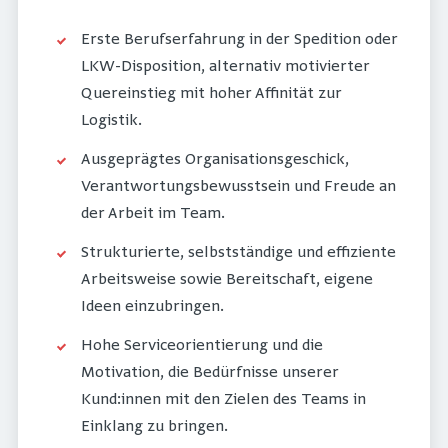
Erste Berufserfahrung in der Spedition oder
LKW-Disposition, alternativ motivierter
Quereinstieg mit hoher Affinität zur
Logistik.
Ausgeprägtes Organisationsgeschick,
Verantwortungsbewusstsein und Freude an
der Arbeit im Team.
Strukturierte, selbstständige und effiziente
Arbeitsweise sowie Bereitschaft, eigene
Ideen einzubringen.
Hohe Serviceorientierung und die
Motivation, die Bedürfnisse unserer
Kund:innen mit den Zielen des Teams in
Einklang zu bringen.