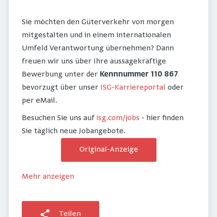
Sie möchten den Güterverkehr von morgen
mitgestalten und in einem internationalen
Umfeld Verantwortung übernehmen? Dann
freuen wir uns über Ihre aussagekräftige
Bewerbung unter der
Kennnummer 110 867
bevorzugt über unser
ISG-Karriereportal
oder
per eMail.
Besuchen Sie uns auf
isg.com/jobs
- hier finden
Sie täglich neue Jobangebote.
Original-Anzeige
Mehr anzeigen
Teilen