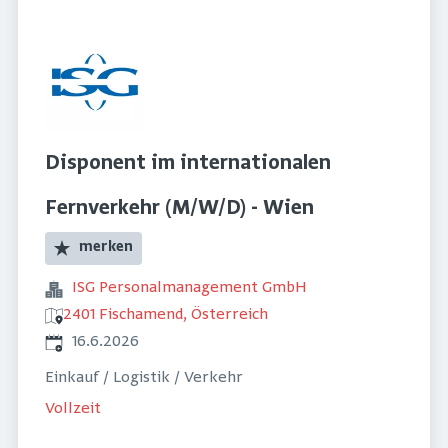
Disponent im internationalen
Fernverkehr (M/W/D) - Wien
merken
ISG Personalmanagement GmbH
2401 Fischamend, Österreich
Veröffentlicht
:
16.6.2026
Einkauf / Logistik / Verkehr
Vollzeit