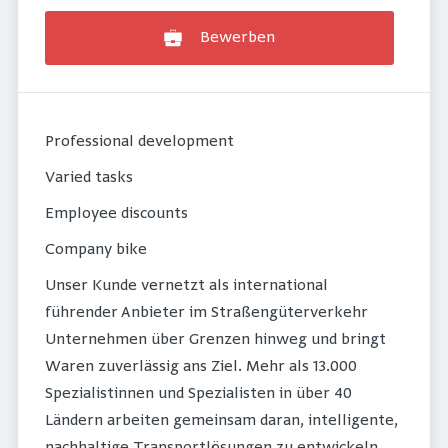
Bewerben
Professional development
Varied tasks
Employee discounts
Company bike
Unser Kunde vernetzt als international
führender Anbieter im Straßengüterverkehr
Unternehmen über Grenzen hinweg und bringt
Waren zuverlässig ans Ziel. Mehr als 13.000
Spezialistinnen und Spezialisten in über 40
Ländern arbeiten gemeinsam daran, intelligente,
nachhaltige Transportlösungen zu entwickeln