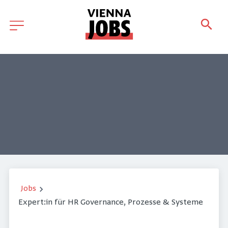
Jobs
Expert:in für HR Governance, Prozesse & Systeme