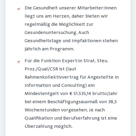
Die Gesundheit unserer Mitarbeiter:innen
liegt uns am Herzen, daher bieten wir
regelmäßig die Möglichkeit zur
Gesundenuntersuchung. Auch
Gesundheitstage und Impfaktionen stehen
jährlich am Programm.
Für die Funktion Expert:in Strat. Steu.
Proz./Qual/CSR ist (laut
Rahmenkollektivvertrag für Angestellte in
Information und Consulting) ein
Mindestentgelt von € 51.535,14 brutto/Jahr
bei einem Beschäftigungsausmaß von 38,5
Wochenstunden vorgesehen. Je nach
Qualifikation und Berufserfahrung ist eine
Überzahlung möglich.