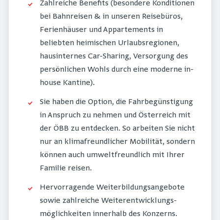
Zahlreiche Benefits (besondere Konditionen
bei Bahnreisen & in unseren Reisebüros,
Ferienhäuser und Appartements in
beliebten heimischen Urlaubsregionen,
hausinternes Car-Sharing, Versorgung des
persönlichen Wohls durch eine moderne in-
house Kantine).
Sie haben die Option, die Fahrbegünstigung
in Anspruch zu nehmen und Österreich mit
der ÖBB zu entdecken. So arbeiten Sie nicht
nur an klimafreundlicher Mobilität, sondern
können auch umweltfreundlich mit Ihrer
Familie reisen.
Hervorragende Weiterbildungsangebote
sowie zahlreiche Weiterentwicklungs-
möglichkeiten innerhalb des Konzerns.