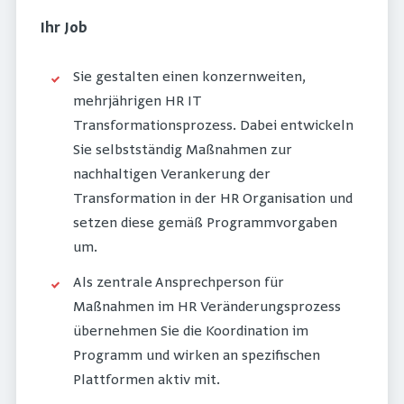
Ihr Job
Sie gestalten einen konzernweiten,
mehrjährigen HR IT
Transformationsprozess. Dabei entwickeln
Sie selbstständig Maßnahmen zur
nachhaltigen Verankerung der
Transformation in der HR Organisation und
setzen diese gemäß Programmvorgaben
um.
Als zentrale Ansprechperson für
Maßnahmen im HR Veränderungsprozess
übernehmen Sie die Koordination im
Programm und wirken an spezifischen
Plattformen aktiv mit.