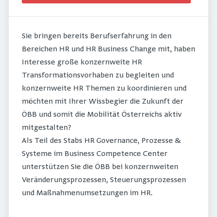
Sie bringen bereits Berufserfahrung in den
Bereichen HR und HR Business Change mit, haben
Interesse große konzernweite HR
Transformationsvorhaben zu begleiten und
konzernweite HR Themen zu koordinieren und
möchten mit Ihrer Wissbegier die Zukunft der
ÖBB und somit die Mobilität Österreichs aktiv
mitgestalten?
Als Teil des Stabs HR Governance, Prozesse &
Systeme im Business Competence Center
unterstützen Sie die ÖBB bei konzernweiten
Veränderungsprozessen, Steuerungsprozessen
und Maßnahmenumsetzungen im HR.