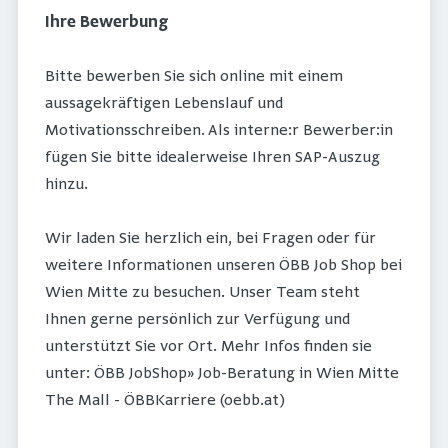
Ihre Bewerbung
Bitte bewerben Sie sich online mit einem
aussagekräftigen Lebenslauf und
Motivationsschreiben. Als interne:r Bewerber:in
fügen Sie bitte idealerweise Ihren SAP-Auszug
hinzu.
Wir laden Sie herzlich ein, bei Fragen oder für
weitere Informationen unseren ÖBB Job Shop bei
Wien Mitte zu besuchen. Unser Team steht
Ihnen gerne persönlich zur Verfügung und
unterstützt Sie vor Ort. Mehr Infos finden sie
unter: ÖBB JobShop» Job-Beratung in Wien Mitte
The Mall - ÖBBKarriere (oebb.at)