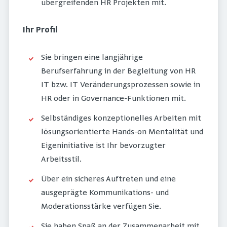
übergreifenden HR Projekten mit.
Ihr Profil
Sie bringen eine langjährige
Berufserfahrung in der Begleitung von HR
IT bzw. IT Veränderungsprozessen sowie in
HR oder in Governance-Funktionen mit.
Selbständiges konzeptionelles Arbeiten mit
lösungsorientierte Hands-on Mentalität und
Eigeninitiative ist Ihr bevorzugter
Arbeitsstil.
Über ein sicheres Auftreten und eine
ausgeprägte Kommunikations- und
Moderationsstärke verfügen Sie.
Sie haben Spaß an der Zusammenarbeit mit