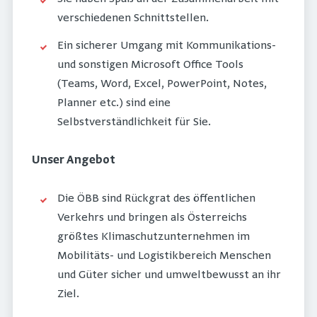
verschiedenen Schnittstellen.
Ein sicherer Umgang mit Kommunikations-
und sonstigen Microsoft Office Tools
(Teams, Word, Excel, PowerPoint, Notes,
Planner etc.) sind eine
Selbstverständlichkeit für Sie.
Unser Angebot
Die ÖBB sind Rückgrat des öffentlichen
Verkehrs und bringen als Österreichs
größtes Klimaschutzunternehmen im
Mobilitäts- und Logistikbereich Menschen
und Güter sicher und umweltbewusst an ihr
Ziel.