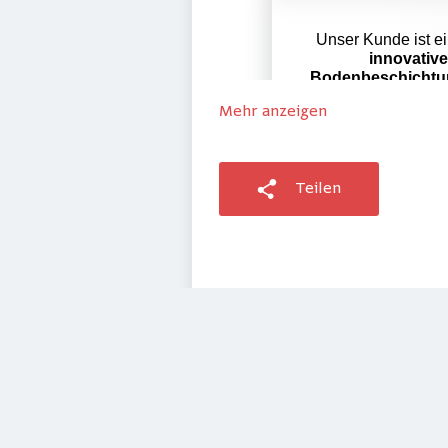
Mehr anzeigen
Teilen