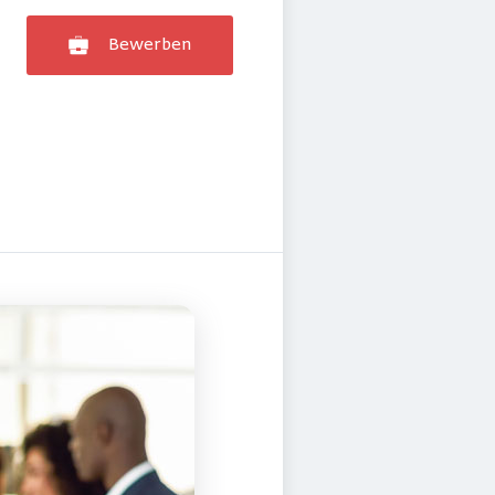
Bewerben