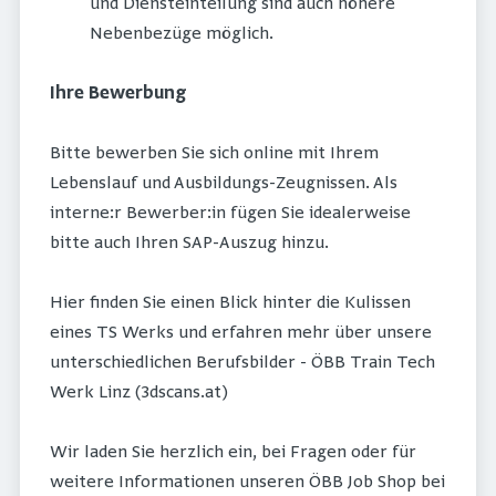
und Diensteinteilung sind auch höhere
Nebenbezüge möglich.
Ihre Bewerbung
Bitte bewerben Sie sich online mit Ihrem
Lebenslauf und Ausbildungs-Zeugnissen. Als
interne:r Bewerber:in fügen Sie idealerweise
bitte auch Ihren SAP-Auszug hinzu.
Hier finden Sie einen Blick hinter die Kulissen
eines TS Werks und erfahren mehr über unsere
unterschiedlichen Berufsbilder - ÖBB Train Tech
Werk Linz (3dscans.at)
Wir laden Sie herzlich ein, bei Fragen oder für
weitere Informationen unseren ÖBB Job Shop bei