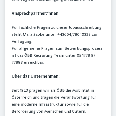
Ansprechpartner:innen
Für fachliche Fragen zu dieser Jobausschreibung
steht Mara Szöke unter +43664/78040323 zur
Verfügung.
Für allgemeine Fragen zum Bewerbungsprozess
ist das ÖBB Recruiting Team unter 05 1778 97
77888 erreichbar.
Über das Unternehmen:
Seit 1923 prägen wir als ÖBB die Mobilität in
Österreich und tragen die Verantwortung für
eine moderne Infrastruktur sowie für die
Beförderung von Menschen und Gütern.