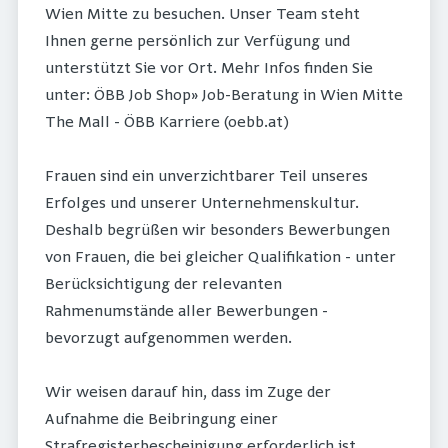
Wien Mitte zu besuchen. Unser Team steht
Ihnen gerne persönlich zur Verfügung und
unterstützt Sie vor Ort. Mehr Infos finden Sie
unter: ÖBB Job Shop» Job-Beratung in Wien Mitte
The Mall - ÖBB Karriere (oebb.at)
Frauen sind ein unverzichtbarer Teil unseres
Erfolges und unserer Unternehmenskultur.
Deshalb begrüßen wir besonders Bewerbungen
von Frauen, die bei gleicher Qualifikation - unter
Berücksichtigung der relevanten
Rahmenumstände aller Bewerbungen -
bevorzugt aufgenommen werden.
Wir weisen darauf hin, dass im Zuge der
Aufnahme die Beibringung einer
Strafregisterbescheinigung erforderlich ist.