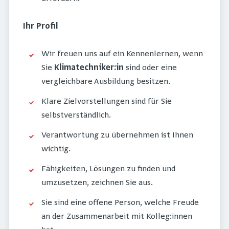
Ihr Profil
Wir freuen uns auf ein Kennenlernen, wenn
Sie
Klimatechniker:in
sind oder eine
vergleichbare Ausbildung besitzen.
Klare Zielvorstellungen sind für Sie
selbstverständlich.
Verantwortung zu übernehmen ist Ihnen
wichtig.
Fähigkeiten, Lösungen zu finden und
umzusetzen, zeichnen Sie aus.
Sie sind eine offene Person, welche Freude
an der Zusammenarbeit mit Kolleg:innen