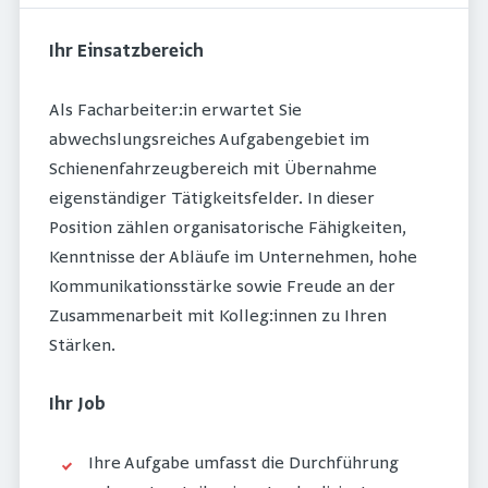
Ihr Einsatzbereich
Als Facharbeiter:in erwartet Sie
abwechslungsreiches Aufgabengebiet im
Schienenfahrzeugbereich mit Übernahme
eigenständiger Tätigkeitsfelder. In dieser
Position zählen organisatorische Fähigkeiten,
Kenntnisse der Abläufe im Unternehmen, hohe
Kommunikationsstärke sowie Freude an der
Zusammenarbeit mit Kolleg:innen zu Ihren
Stärken.
Ihr Job
Ihre Aufgabe umfasst die Durchführung