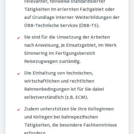
relevanter, teilweise standardisierter
Tätigkeiten im erlernten Fachgebiet oder
auf Grundlage interner Weiterbildungen der
ÖBB-Technische Services (ÖBB-TS).
Sie sind für die Umsetzung der Arbeiten
nach Anweisung, je Einsatzgebiet, im Werk
Simmering im Fertigungsbereich
Reisezugwagen zuständig.
Die Einhaltung von technischen,
wirtschaftlichen und rechtlichen
Rahmenbedingungen ist für Sie dabei
selbstverständlich (z.B. ECM).
Zudem unterstützen Sie Ihre Kolleginnen
und Kollegen bei bahnspezifischen
Tätigkeiten, die besondere Fachkenntnisse
erfordern.