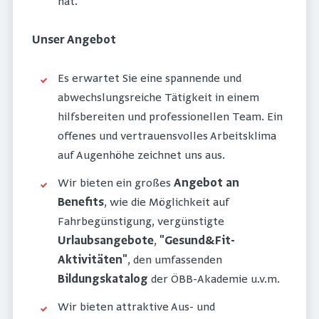
hat.
Unser Angebot
Es erwartet Sie eine spannende und
abwechslungsreiche Tätigkeit in einem
hilfsbereiten und professionellen Team. Ein
offenes und vertrauensvolles Arbeitsklima
auf Augenhöhe zeichnet uns aus.
Wir bieten ein großes
Angebot an
Benefits
, wie die Möglichkeit auf
Fahrbegünstigung, vergünstigte
Urlaubsangebote
,
"Gesund&Fit-
Aktivitäten"
, den umfassenden
Bildungskatalog
der ÖBB-Akademie u.v.m.
Wir bieten attraktive Aus- und