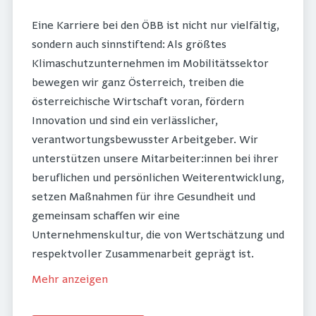
Eine Karriere bei den ÖBB ist nicht nur vielfältig,
sondern auch sinnstiftend: Als größtes
Klimaschutzunternehmen im Mobilitätssektor
bewegen wir ganz Österreich, treiben die
österreichische Wirtschaft voran, fördern
Innovation und sind ein verlässlicher,
verantwortungsbewusster Arbeitgeber. Wir
unterstützen unsere Mitarbeiter:innen bei ihrer
beruflichen und persönlichen Weiterentwicklung,
setzen Maßnahmen für ihre Gesundheit und
gemeinsam schaffen wir eine
Unternehmenskultur, die von Wertschätzung und
respektvoller Zusammenarbeit geprägt ist.
Mehr anzeigen