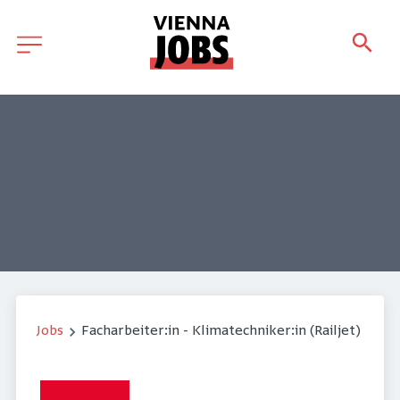
Jobs
Facharbeiter:in - Klimatechniker:in (Railjet)