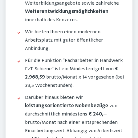
Weiterbildungsangebote sowie zahlreiche
Weiterentwicklungsmöglichkeiten
innerhalb des Konzerns.
Wir bieten Ihnen einen modernen
Arbeitsplatz mit guter öffentlicher
Anbindung.
Für die Funktion "Facharbeiter:in Handwerk
FzT-Schiene" ist ein Mindestentgelt von
€
2.968,59
brutto/Monat x 14 vorgesehen (bei
38,5 Wochenstunden).
Darüber hinaus bieten wir
leistungsorientierte Nebenbezüge
von
durchschnittlich mindestens
€ 240,
--
brutto/Monat nach einer entsprechenden
Einarbeitungszeit. Abhängig von Arbeitszeit