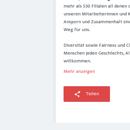
mehr als 530 Filialen all denen
unseren Mitarbeiterinnen und M
Ansporn und Zusammenhalt sind 
Weg für uns.
Diversität sowie Fairness und 
Menschen jeden Geschlechts, Al
willkommen.
Mehr anzeigen
Teilen