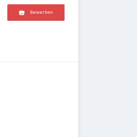
Bewerben