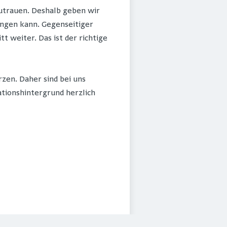
 zutrauen. Deshalb geben wir
ingen kann. Gegenseitiger
weiter. Das ist der richtige
zen. Daher sind bei uns
ationshintergrund herzlich