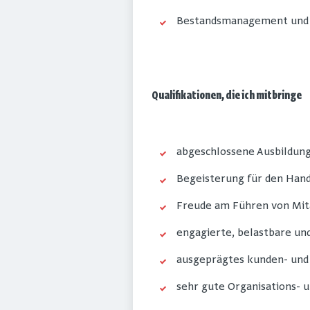
Bestandsmanagement und 
Qualifikationen, die ich mitbringe
abgeschlossene Ausbildung
Begeisterung für den Han
Freude am Führen von Mit
engagierte, belastbare u
ausgeprägtes kunden- und
sehr gute Organisations-