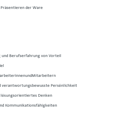
Präsentieren der Ware
 und Berufserfahrung von Vorteil
del
arbeiterinnenundMitarbeitern
nd verantwortungsbewusste Persönlichkeit
 lösungsorientiertes Denken
 und Kommunikationsfähigkeiten