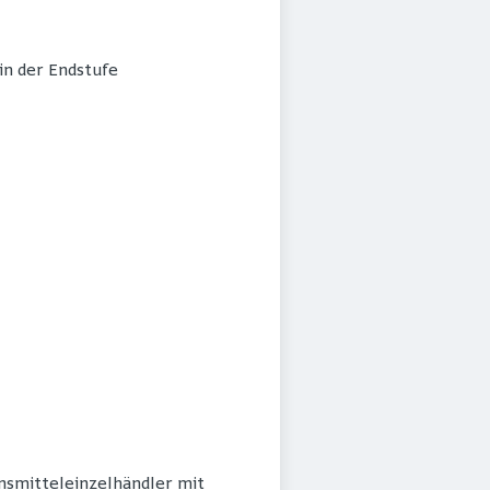
in der Endstufe
nsmitteleinzelhändler mit