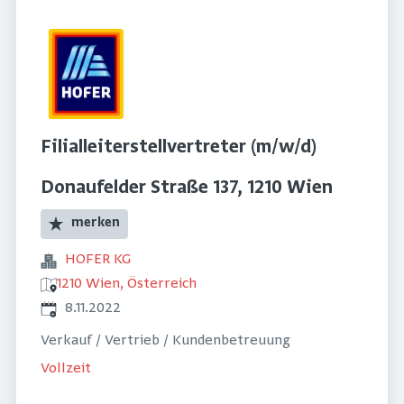
Filialleiterstellvertreter (m/w/d)
Donaufelder Straße 137, 1210 Wien
merken
HOFER KG
1210 Wien, Österreich
Veröffentlicht
:
8.11.2022
Verkauf / Vertrieb / Kundenbetreuung
Vollzeit