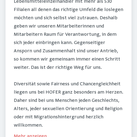
Lebensmitteleinzelhändler mit mehr als 530
Filialen all denen das richtige Umfeld die loslegen
möchten und sich selbst viel zutrauen. Deshalb
geben wir unseren Mitarbeiterinnen und
Mitarbeitern Raum für Verantwortung, in dem
sich jeder einbringen kann. Gegenseitiger
Ansporn und Zusammenhalt sind unser Antrieb,
so kommen wir gemeinsam immer einen Schritt
weiter. Das ist der richtige Weg für uns.
Diversität sowie Fairness und Chancengleichheit
liegen uns bei HOFER ganz besonders am Herzen.
Daher sind bei uns Menschen jeden Geschlechts,
Alters, jeder sexuellen Orientierung und Religion
oder mit Migrationshintergrund herzlich
willkommen.
Mehr anzeigen