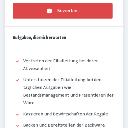
Bewerben
Aufgaben, die mich erwarten
Vertreten der Filialleitung bei deren
Abwesenheit
Unterstützen der Filialleitung bei den
täglichen Aufgaben wie
Bestandsmanagement und Präsentieren der
Ware
Kassieren und Bewirtschaften der Regale
Backen und Bereitstellen der Backware