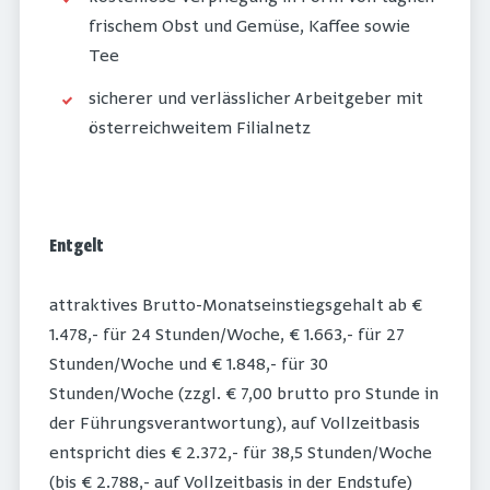
frischem Obst und Gemüse, Kaffee sowie
Tee
sicherer und verlässlicher Arbeitgeber mit
österreichweitem Filialnetz
Entgelt
attraktives Brutto-Monatseinstiegsgehalt ab €
1.478,- für 24 Stunden/Woche, € 1.663,- für 27
Stunden/Woche und € 1.848,- für 30
Stunden/Woche (zzgl. € 7,00 brutto pro Stunde in
der Führungsverantwortung), auf Vollzeitbasis
entspricht dies € 2.372,- für 38,5 Stunden/Woche
(bis € 2.788,- auf Vollzeitbasis in der Endstufe)