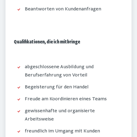
Beantworten von Kundenanfragen
Qualifikationen, die ich mitbringe
abgeschlossene Ausbildung und
Berufserfahrung von Vorteil
Begeisterung für den Handel
Freude am Koordinieren eines Teams
gewissenhafte und organisierte
Arbeitsweise
freundlich im Umgang mit Kunden