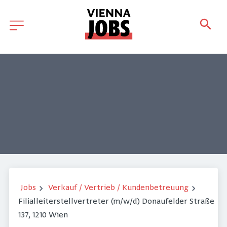
Jobs
Verkauf / Vertrieb / Kundenbetreuung
Filialleiterstellvertreter (m/w/d) Donaufelder Straße
137, 1210 Wien