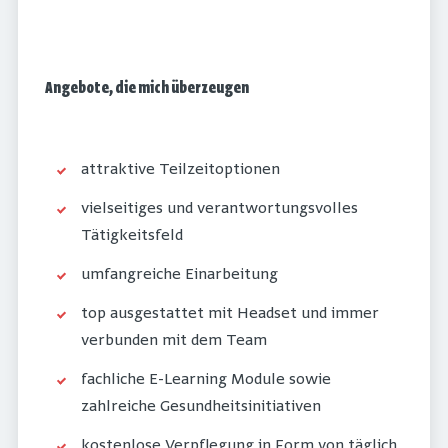
Angebote, die mich überzeugen
attraktive Teilzeitoptionen
vielseitiges und verantwortungsvolles
Tätigkeitsfeld
umfangreiche Einarbeitung
top ausgestattet mit Headset und immer
verbunden mit dem Team
fachliche E-Learning Module sowie
zahlreiche Gesundheitsinitiativen
kostenlose Verpflegung in Form von täglich