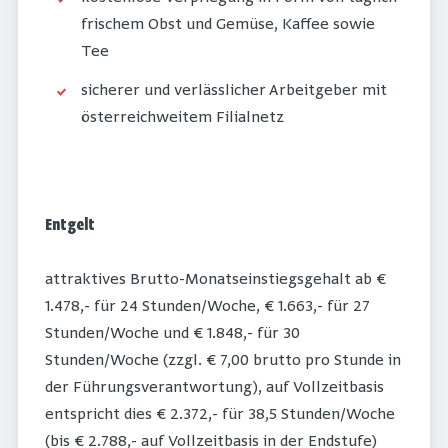
frischem Obst und Gemüse, Kaffee sowie
Tee
sicherer und verlässlicher Arbeitgeber mit
österreichweitem Filialnetz
Entgelt
attraktives Brutto-Monatseinstiegsgehalt ab €
1.478,- für 24 Stunden/Woche, € 1.663,- für 27
Stunden/Woche und € 1.848,- für 30
Stunden/Woche (zzgl. € 7,00 brutto pro Stunde in
der Führungsverantwortung), auf Vollzeitbasis
entspricht dies € 2.372,- für 38,5 Stunden/Woche
(bis € 2.788,- auf Vollzeitbasis in der Endstufe)