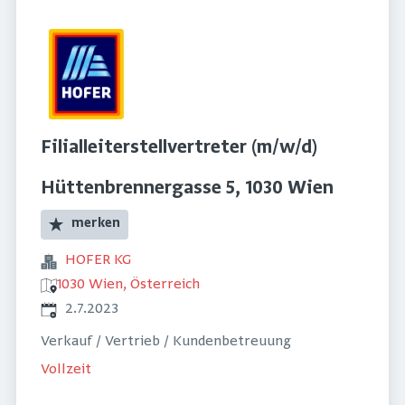
Filialleiterstellvertreter (m/w/d)
Hüttenbrennergasse 5, 1030 Wien
merken
HOFER KG
1030 Wien, Österreich
Veröffentlicht
:
2.7.2023
Verkauf / Vertrieb / Kundenbetreuung
Vollzeit