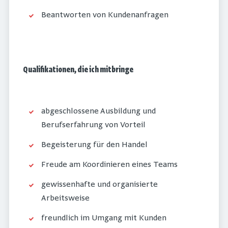
Beantworten von Kundenanfragen
Qualifikationen, die ich mitbringe
abgeschlossene Ausbildung und
Berufserfahrung von Vorteil
Begeisterung für den Handel
Freude am Koordinieren eines Teams
gewissenhafte und organisierte
Arbeitsweise
freundlich im Umgang mit Kunden