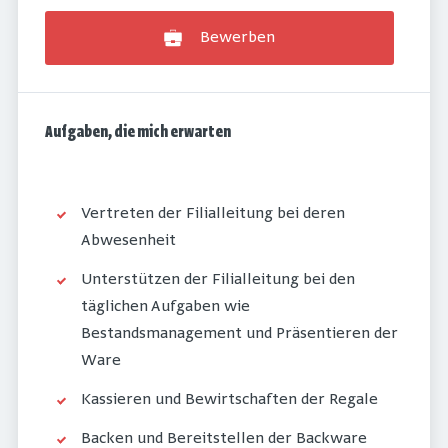
Bewerben
Aufgaben, die mich erwarten
Vertreten der Filialleitung bei deren
Abwesenheit
Unterstützen der Filialleitung bei den
täglichen Aufgaben wie
Bestandsmanagement und Präsentieren der
Ware
Kassieren und Bewirtschaften der Regale
Backen und Bereitstellen der Backware