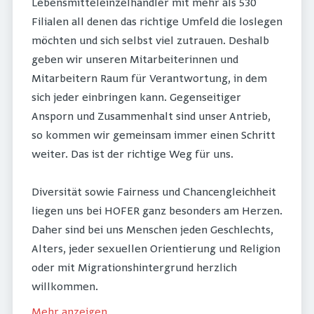
Lebensmitteleinzelhändler mit mehr als 530
Filialen all denen das richtige Umfeld die loslegen
möchten und sich selbst viel zutrauen. Deshalb
geben wir unseren Mitarbeiterinnen und
Mitarbeitern Raum für Verantwortung, in dem
sich jeder einbringen kann. Gegenseitiger
Ansporn und Zusammenhalt sind unser Antrieb,
so kommen wir gemeinsam immer einen Schritt
weiter. Das ist der richtige Weg für uns.
Diversität sowie Fairness und Chancengleichheit
liegen uns bei HOFER ganz besonders am Herzen.
Daher sind bei uns Menschen jeden Geschlechts,
Alters, jeder sexuellen Orientierung und Religion
oder mit Migrationshintergrund herzlich
willkommen.
Mehr anzeigen