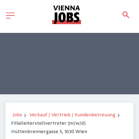
Jobs
Verkauf / Vertrieb / Kundenbetreuung
Filialleiterstellvertreter (m/w/d)
Hüttenbrennergasse 5, 1030 Wien