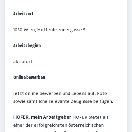
Arbeitsort
1030 Wien, Hüttenbrennergasse 5
Arbeitsbeginn
ab sofort
Online bewerben
Jetzt online bewerben und Lebenslauf, Foto
sowie sämtliche relevante Zeugnisse beifügen.
HOFER, mein Arbeitgeber
HOFER bietet als
einer der erfolgreichsten österreichischen