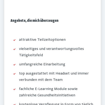
Angebote, die mich überzeugen
attraktive Teilzeitoptionen
vielseitiges und verantwortungsvolles
Tätigkeitsfeld
umfangreiche Einarbeitung
top ausgestattet mit Headset und immer
verbunden mit dem Team
fachliche E-Learning Module sowie
zahlreiche Gesundheitsinitiativen
kostenlose Verpflegung in Form von täglich