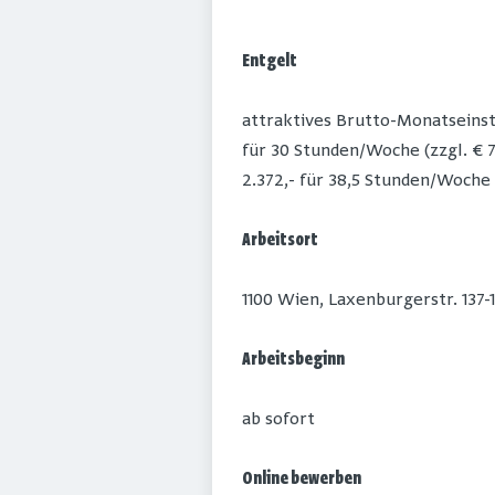
Entgelt
attraktives Brutto-Monatseinsti
für 30 Stunden/Woche (zzgl. € 7
2.372,- für 38,5 Stunden/Woche (
Arbeitsort
1100 Wien, Laxenburgerstr. 137-
Arbeitsbeginn
ab sofort
Online bewerben