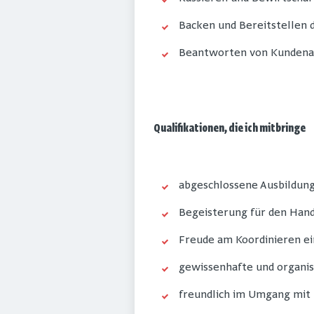
Backen und Bereitstellen
Beantworten von Kundena
Qualifikationen, die ich mitbringe
abgeschlossene Ausbildung
Begeisterung für den Han
Freude am Koordinieren e
gewissenhafte und organis
freundlich im Umgang mit