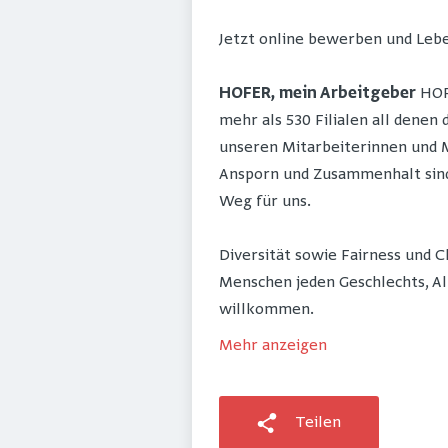
Jetzt online bewerben und Lebe
HOFER, mein Arbeitgeber
HOFE
mehr als 530 Filialen all denen
unseren Mitarbeiterinnen und M
Ansporn und Zusammenhalt sind 
Weg für uns.
Diversität sowie Fairness und 
Menschen jeden Geschlechts, Al
willkommen.
Mehr anzeigen
Teilen