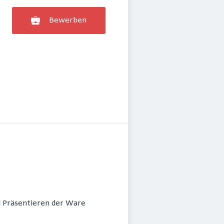
Bewerben
d Präsentieren der Ware