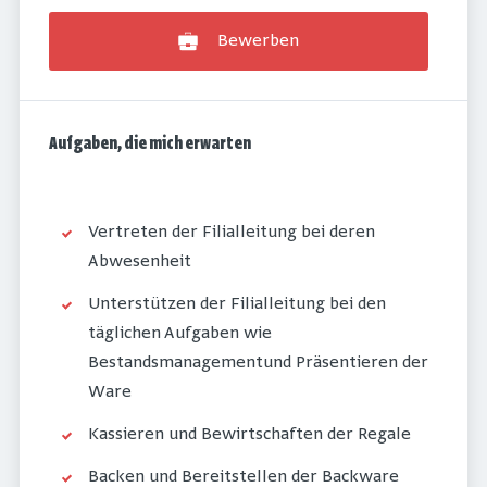
Bewerben
Aufgaben, die mich erwarten
Vertreten der Filialleitung bei deren
Abwesenheit
Unterstützen der Filialleitung bei den
täglichen Aufgaben wie
Bestandsmanagementund Präsentieren der
Ware
Kassieren und Bewirtschaften der Regale
Backen und Bereitstellen der Backware