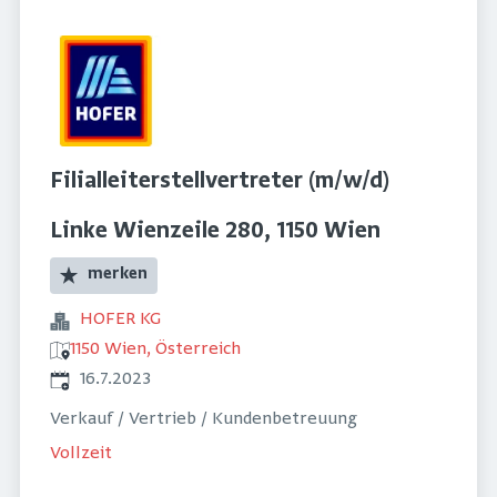
Filialleiterstellvertreter (m/w/d)
Linke Wienzeile 280, 1150 Wien
merken
HOFER KG
1150 Wien, Österreich
Veröffentlicht
:
16.7.2023
Verkauf / Vertrieb / Kundenbetreuung
Vollzeit