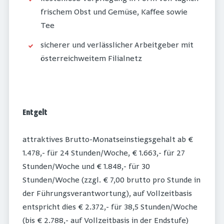
frischem Obst und Gemüse, Kaffee sowie
Tee
sicherer und verlässlicher Arbeitgeber mit
österreichweitem Filialnetz
Entgelt
attraktives Brutto-Monatseinstiegsgehalt ab €
1.478,- für 24 Stunden/Woche, € 1.663,- für 27
Stunden/Woche und € 1.848,- für 30
Stunden/Woche (zzgl. € 7,00 brutto pro Stunde in
der Führungsverantwortung), auf Vollzeitbasis
entspricht dies € 2.372,- für 38,5 Stunden/Woche
(bis € 2.788,- auf Vollzeitbasis in der Endstufe)