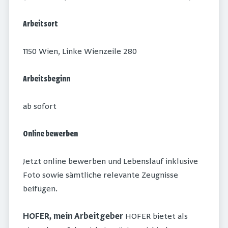
Arbeitsort
1150 Wien, Linke Wienzeile 280
Arbeitsbeginn
ab sofort
Online bewerben
Jetzt online bewerben und Lebenslauf inklusive
Foto sowie sämtliche relevante Zeugnisse
beifügen.
HOFER, mein Arbeitgeber
HOFER bietet als