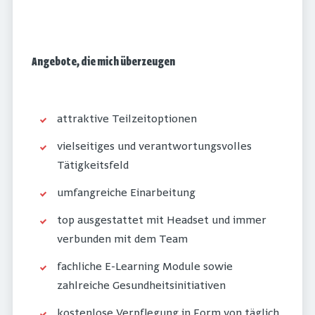
Angebote, die mich überzeugen
attraktive Teilzeitoptionen
vielseitiges und verantwortungsvolles
Tätigkeitsfeld
umfangreiche Einarbeitung
top ausgestattet mit Headset und immer
verbunden mit dem Team
fachliche E-Learning Module sowie
zahlreiche Gesundheitsinitiativen
kostenlose Verpflegung in Form von täglich