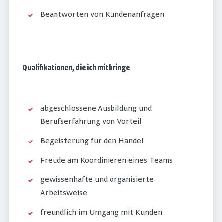
Beantworten von Kundenanfragen
Qualifikationen, die ich mitbringe
abgeschlossene Ausbildung und
Berufserfahrung von Vorteil
Begeisterung für den Handel
Freude am Koordinieren eines Teams
gewissenhafte und organisierte
Arbeitsweise
freundlich im Umgang mit Kunden