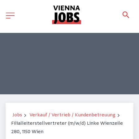
Jobs
Verkauf / Vertrieb / Kundenbetreuung
Filialleiterstellvertreter (m/w/d) Linke Wienzeile
280, 1150 Wien