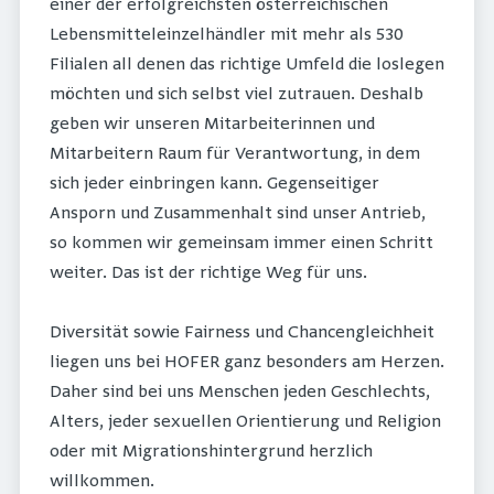
einer der erfolgreichsten österreichischen
Lebensmitteleinzelhändler mit mehr als 530
Filialen all denen das richtige Umfeld die loslegen
möchten und sich selbst viel zutrauen. Deshalb
geben wir unseren Mitarbeiterinnen und
Mitarbeitern Raum für Verantwortung, in dem
sich jeder einbringen kann. Gegenseitiger
Ansporn und Zusammenhalt sind unser Antrieb,
so kommen wir gemeinsam immer einen Schritt
weiter. Das ist der richtige Weg für uns.
Diversität sowie Fairness und Chancengleichheit
liegen uns bei HOFER ganz besonders am Herzen.
Daher sind bei uns Menschen jeden Geschlechts,
Alters, jeder sexuellen Orientierung und Religion
oder mit Migrationshintergrund herzlich
willkommen.