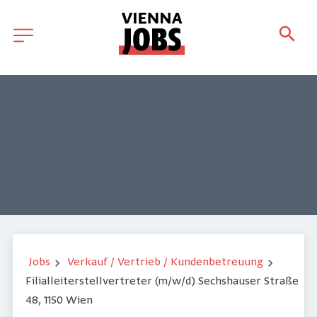
Jobs
Verkauf / Vertrieb / Kundenbetreuung
Filialleiterstellvertreter (m/w/d) Sechshauser Straße
48, 1150 Wien