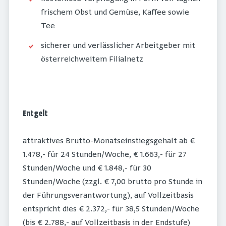
frischem Obst und Gemüse, Kaffee sowie
Tee
sicherer und verlässlicher Arbeitgeber mit
österreichweitem Filialnetz
Entgelt
attraktives Brutto-Monatseinstiegsgehalt ab €
1.478,- für 24 Stunden/Woche, € 1.663,- für 27
Stunden/Woche und € 1.848,- für 30
Stunden/Woche (zzgl. € 7,00 brutto pro Stunde in
der Führungsverantwortung), auf Vollzeitbasis
entspricht dies € 2.372,- für 38,5 Stunden/Woche
(bis € 2.788,- auf Vollzeitbasis in der Endstufe)