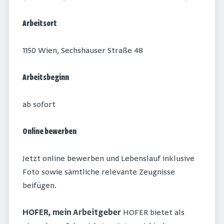
Arbeitsort
1150 Wien, Sechshauser Straße 48
Arbeitsbeginn
ab sofort
Online bewerben
Jetzt online bewerben und Lebenslauf inklusive
Foto sowie sämtliche relevante Zeugnisse
beifügen.
HOFER, mein Arbeitgeber
HOFER bietet als