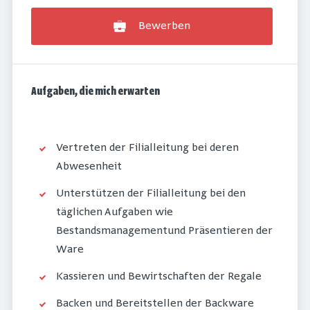
Bewerben
Aufgaben, die mich erwarten
Vertreten der Filialleitung bei deren
Abwesenheit
Unterstützen der Filialleitung bei den
täglichen Aufgaben wie
Bestandsmanagementund Präsentieren der
Ware
Kassieren und Bewirtschaften der Regale
Backen und Bereitstellen der Backware