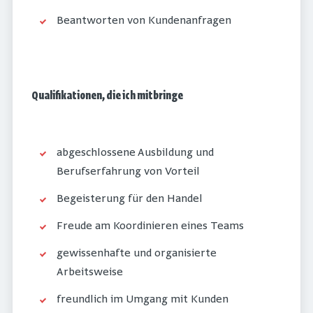
Beantworten von Kundenanfragen
Qualifikationen, die ich mitbringe
abgeschlossene Ausbildung und
Berufserfahrung von Vorteil
Begeisterung für den Handel
Freude am Koordinieren eines Teams
gewissenhafte und organisierte
Arbeitsweise
freundlich im Umgang mit Kunden