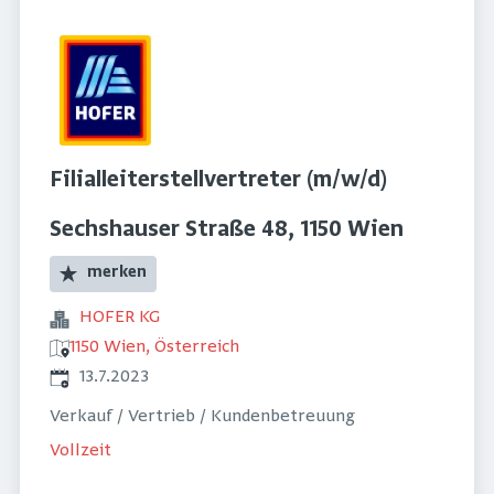
Filialleiterstellvertreter (m/w/d)
Sechshauser Straße 48, 1150 Wien
merken
HOFER KG
1150 Wien, Österreich
Veröffentlicht
:
13.7.2023
Verkauf / Vertrieb / Kundenbetreuung
Vollzeit