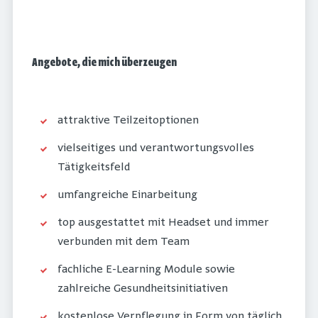
Angebote, die mich überzeugen
attraktive Teilzeitoptionen
vielseitiges und verantwortungsvolles
Tätigkeitsfeld
umfangreiche Einarbeitung
top ausgestattet mit Headset und immer
verbunden mit dem Team
fachliche E-Learning Module sowie
zahlreiche Gesundheitsinitiativen
kostenlose Verpflegung in Form von täglich