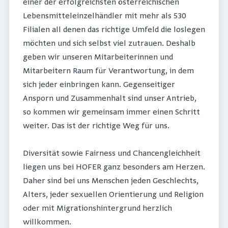
einer der erfolgreichsten österreichischen
Lebensmitteleinzelhändler mit mehr als 530
Filialen all denen das richtige Umfeld die loslegen
möchten und sich selbst viel zutrauen. Deshalb
geben wir unseren Mitarbeiterinnen und
Mitarbeitern Raum für Verantwortung, in dem
sich jeder einbringen kann. Gegenseitiger
Ansporn und Zusammenhalt sind unser Antrieb,
so kommen wir gemeinsam immer einen Schritt
weiter. Das ist der richtige Weg für uns.
Diversität sowie Fairness und Chancengleichheit
liegen uns bei HOFER ganz besonders am Herzen.
Daher sind bei uns Menschen jeden Geschlechts,
Alters, jeder sexuellen Orientierung und Religion
oder mit Migrationshintergrund herzlich
willkommen.